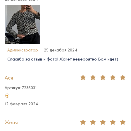
Администратор
25 декабря 2024
Спасибо за отзыв и фото! Жакет невероятно Вам идет)
Ася
Артикул: 7235031
12 февраля 2024
Женя