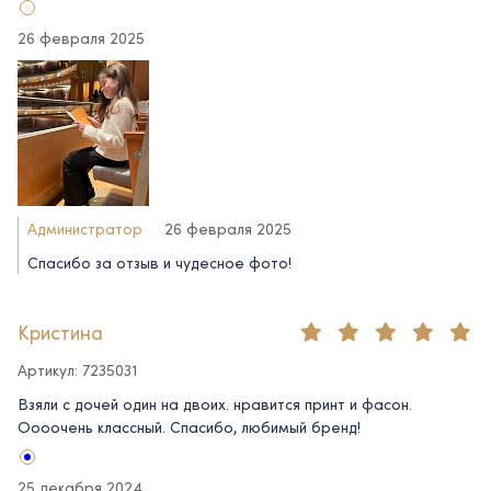
26 февраля 2025
Администратор
26 февраля 2025
Спасибо за отзыв и чудесное фото!
Кристина
Артикул: 7235031
Взяли с дочей один на двоих. нравится принт и фасон.
Оооочень классный. Спасибо, любимый бренд!
25 декабря 2024