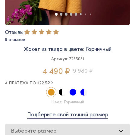
Отзывы
6 отзывов
Жакет из твида в цвете: Горчичный
Артикул: 7235031
4 490 ₽
9 980 ₽
4 ПЛАТЕЖА ПО
1122.5
₽
Цвет: Горчичный
Подберите свой точный размер
Выберите размер