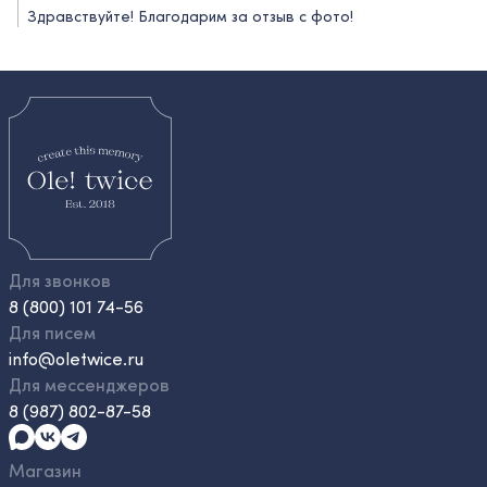
Здравствуйте! Благодарим за отзыв с фото!
Для звонков
8 (800) 101 74-56
Для писем
info@oletwice.ru
Для мессенджеров
8 (987) 802-87-58
Магазин