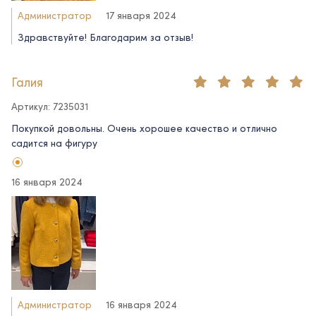
Администратор
17 января 2024
Здравствуйте! Благодарим за отзыв!
Галия
Артикул: 7235031
Покупкой довольны. Очень хорошее качество и отлично
садится на фигуру
16 января 2024
Администратор
16 января 2024