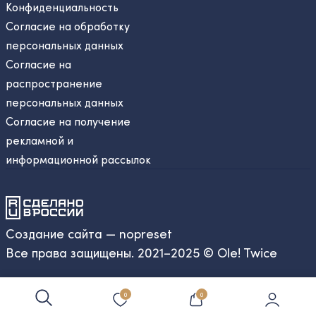
Конфиденциальность
Согласие на обработку
персональных данных
Согласие на
распространение
персональных данных
Согласие на получение
рекламной и
информационной рассылок
Создание сайта — nopreset
Все права защищены. 2021–2025 © Ole! Twice
0
0