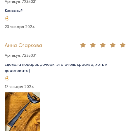
Артикул: 7235031
Классный!
23 января 2024
Анна Огаркова
Артикул: 7235031
сделала подарок дочери. это очень красиво, хоть и
дороговато)
17 января 2024