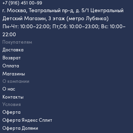
+7 (916) 451 00-99
г. Москва, Театральный пр-д, д. 5/1 Центральный
Детский Магазин, 3 этаж (метро Лубянка)
Пн-Чт: 10:00–22:00; Пт,Сб: 10:00–23:00; Вс: 10:00–
22:00
Покупателям
Доставка
Возврат
Оплата
Магазины
О компании
О нас
Контакты
Условия
Оферта
Оферта Яндекс Сплит
Оферта Долями