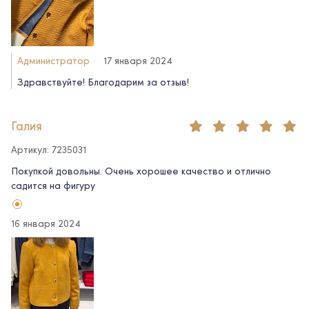
Администратор
17 января 2024
Здравствуйте! Благодарим за отзыв!
Галия
Артикул: 7235031
Покупкой довольны. Очень хорошее качество и отлично
садится на фигуру
16 января 2024