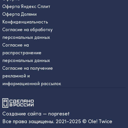
Оферта Яндекс Сплит
Оферта Долями
Конфиденциальность
Согласие на обработку
персональных данных
Согласие на
распространение
персональных данных
Согласие на получение
рекламной и
информационной рассылок
Создание сайта — nopreset
Все права защищены. 2021–2025 © Ole! Twice