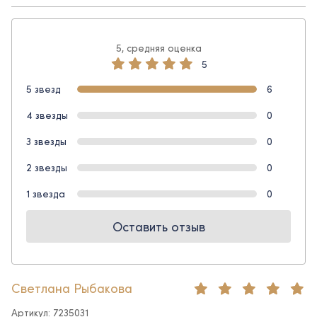
5, средняя оценка
5
5 звезд
6
4 звезды
0
3 звезды
0
2 звезды
0
1 звезда
0
Оставить отзыв
Светлана Рыбакова
Артикул: 7235031