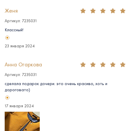
Женя
Артикул: 7235031
Классный!
23 января 2024
Анна Огаркова
Артикул: 7235031
сделала подарок дочери. это очень красиво, хоть и
дороговато)
17 января 2024