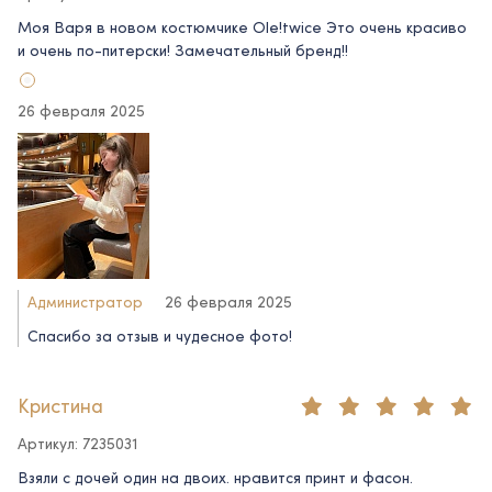
Моя Варя в новом костюмчике Ole!twice Это очень красиво
и очень по-питерски! Замечательный бренд!!
26 февраля 2025
Администратор
26 февраля 2025
Спасибо за отзыв и чудесное фото!
Кристина
Артикул: 7235031
Взяли с дочей один на двоих. нравится принт и фасон.