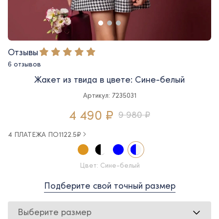
Отзывы
6 отзывов
Жакет из твида в цвете: Сине-белый
Артикул: 7235031
4 490 ₽
9 980 ₽
4 ПЛАТЕЖА ПО
1122.5
₽
Цвет: Сине-белый
Подберите свой точный размер
Выберите размер