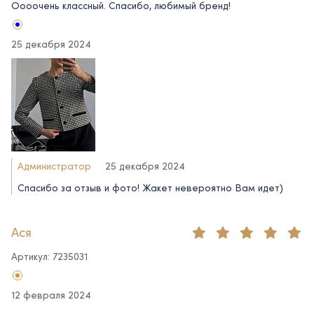
Оооочень классный. Спасибо, любимый бренд!
25 декабря 2024
Администратор
25 декабря 2024
Спасибо за отзыв и фото! Жакет невероятно Вам идет)
Ася
Артикул: 7235031
12 февраля 2024