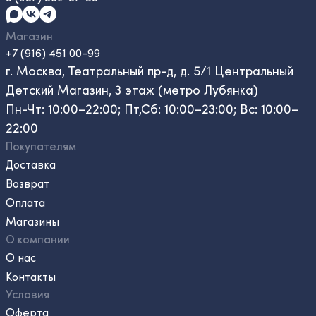
Магазин
+7 (916) 451 00-99
г. Москва, Театральный пр-д, д. 5/1 Центральный
Детский Магазин, 3 этаж (метро Лубянка)
Пн-Чт: 10:00–22:00; Пт,Сб: 10:00–23:00; Вс: 10:00–
22:00
Покупателям
Доставка
Возврат
Оплата
Магазины
О компании
О нас
Контакты
Условия
Оферта