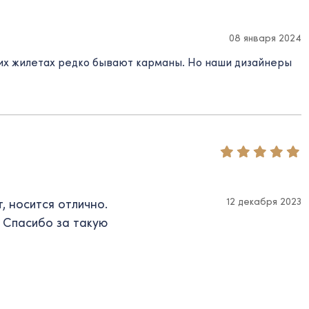
08 января 2024
ких жилетах редко бывают карманы. Но наши дизайнеры
12 декабря 2023
, носится отлично.
. Спасибо за такую