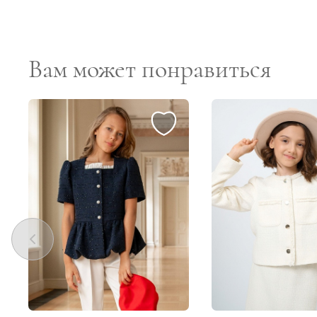
Вам может понравиться