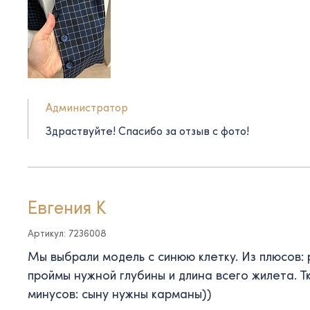
Администратор
Здраствуйте! Спасибо за отзыв с фото!
Евгения К
Артикул: 7236008
Мы выбрали модель с синюю клетку. Из плюсов: 
проймы нужной глубины и длина всего жилета. Т
минусов: сыну нужны карманы))