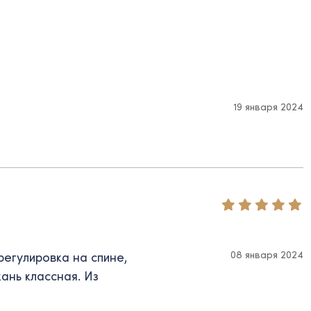
19 января 2024
08 января 2024
регулировка на спине,
кань классная. Из