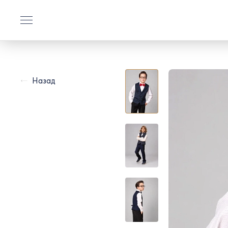
Назад