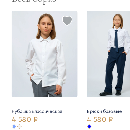
Рубашка классическая
Брюки базовые
4 580 ₽
4 580 ₽