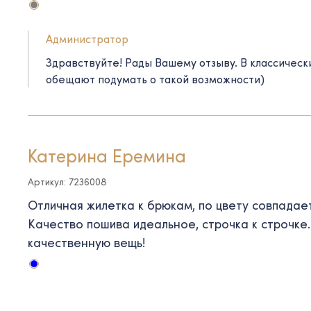
Администратор
Здравствуйте! Рады Вашему отзыву. В классичес
обещают подумать о такой возможности)
Катерина Еремина
Артикул: 7236008
Отличная жилетка к брюкам, по цвету совпадает
Качество пошива идеальное, строчка к строчке
качественную вещь!