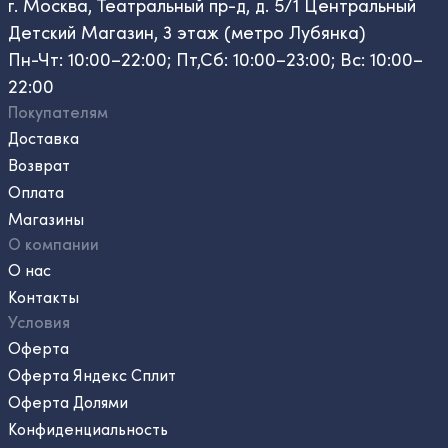
г. Москва, Театральный пр-д, д. 5/1 Центральный
Детский Магазин, 3 этаж (метро Лубянка)
Пн-Чт: 10:00–22:00; Пт,Сб: 10:00–23:00; Вс: 10:00–
22:00
Покупателям
Доставка
Возврат
Оплата
Магазины
О компании
О нас
Контакты
Условия
Оферта
Оферта Яндекс Сплит
Оферта Долями
Конфиденциальность