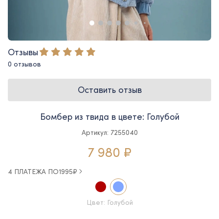
Отзывы
0 отзывов
Оставить отзыв
Бомбер из твида в цвете: Голубой
Артикул: 7255040
7 980 ₽
4 ПЛАТЕЖА ПО
1995
₽
Цвет: Голубой