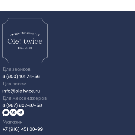
Для звонков
8 (800) 101 74-56
Для писем
info@oletwice.ru
Для мессенджеров
8 (987) 802-87-58
Магазин
+7 (916) 451 00-99