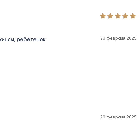
20 февраля 2025
жинсы, ребетенок
20 февраля 2025