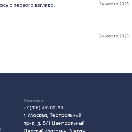
24 марта 2025
сь с первого взгляда.
24 марта 2025
Магазин
+7 (916) 451 00-99
г. Москва, Театральный
пр-д, д. 5/1 Центральный
в
Детский Магазин, 3 этаж