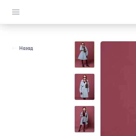
Назад