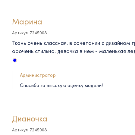
Марина
Артикул: 7245008
Ткань очень классная. в сочетании с дизайном т
ооочень стильно. девочка в нем - маленькая л
Администратор
Спасибо за высокую оценку модели!
Дианочка
Артикул: 7245008