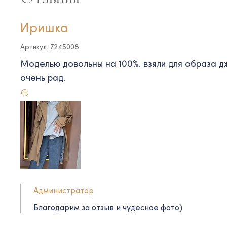
Иришка
Артикул: 7245008
Моделью довольны на 100%. взяли для образа д
очень рад.
Администратор
Благодарим за отзыв и чудесное фото)