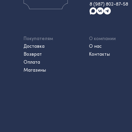
8 (987) 802-87-58
Покупателям
О компании
Доставка
О нас
Возврат
Контакты
Оплата
Магазины