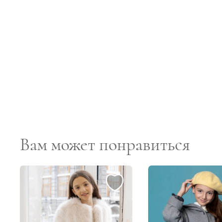
Вам может понравиться