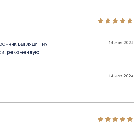
14 мая 2024
ренчик выглядит ну
еди. рекомендую
14 мая 2024