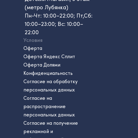
(метро Лубянка)
Пн-Чт: 10:00–22:00; Пт,Сб:
10:00–23:00; Вс: 10:00–
22:00
Условия
Оферта
Оферта Яндекс Сплит
Оферта Долями
Конфиденциальность
Согласие на обработку
персональных данных
Согласие на
распространение
персональных данных
Согласие на получение
рекламной и