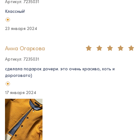
Артикул: 7235031
Классный!
23 января 2024
Анна Огаркова
Артикул: 7235031
сделала подарок дочери. это очень красиво, хоть и
дороговато)
17 января 2024