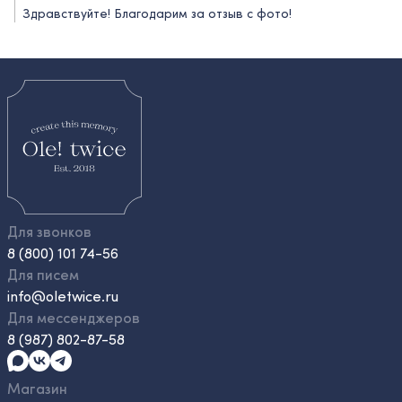
Здравствуйте! Благодарим за отзыв с фото!
Для звонков
8 (800) 101 74-56
Для писем
info@oletwice.ru
Для мессенджеров
8 (987) 802-87-58
Магазин