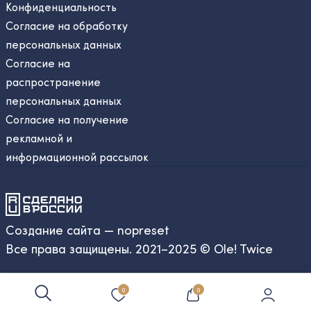
Конфиденциальность
Согласие на обработку
персональных данных
Согласие на
распространение
персональных данных
Согласие на получение
рекламной и
информационной рассылок
Создание сайта — nopreset
Все права защищены. 2021–2025 © Ole! Twice
0
0