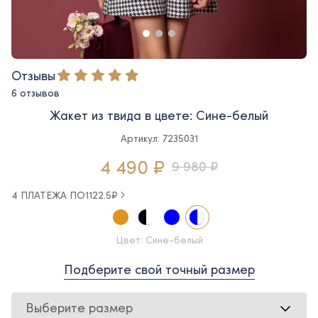
Отзывы
6 отзывов
Жакет из твида в цвете: Сине-белый
Артикул: 7235031
4 490 ₽
9 980 ₽
4 ПЛАТЕЖА ПО
1122.5
₽
Цвет: Сине-белый
Подберите свой точный размер
Выберите размер