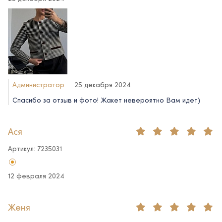
Администратор
25 декабря 2024
Спасибо за отзыв и фото! Жакет невероятно Вам идет)
Ася
Артикул: 7235031
12 февраля 2024
Женя