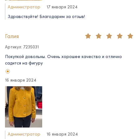
Администратор
17 января 2024
Здравствуйте! Благодарим за отзыв!
Галия
Артикул: 7235031
Покупкой довольны. Очень хорошее качество и отлично
садится на фигуру
16 января 2024
Администратор
16 января 2024