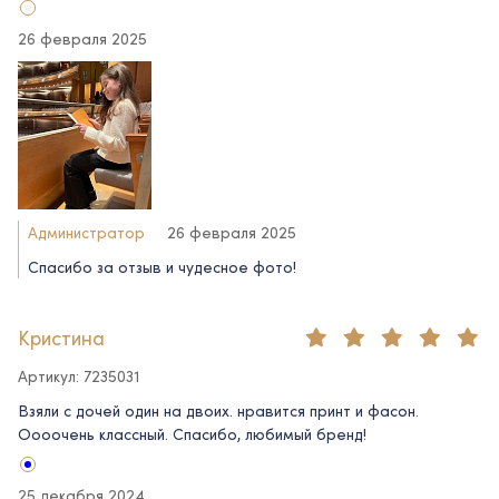
26 февраля 2025
Администратор
26 февраля 2025
Спасибо за отзыв и чудесное фото!
Кристина
Артикул: 7235031
Взяли с дочей один на двоих. нравится принт и фасон.
Оооочень классный. Спасибо, любимый бренд!
25 декабря 2024