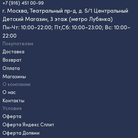
+7 (916) 451 00-99
г. Москва, Театральный пр-д, д. 5/1 Центральный
Детский Магазин, 3 этаж (метро Лубянка)
Пн-Чт: 10:00–22:00; Пт,Сб: 10:00–23:00; Вс: 10:00–
22:00
Покупателям
Доставка
Возврат
Оплата
Магазины
О компании
О нас
Контакты
Условия
Оферта
Оферта Яндекс Сплит
Оферта Долями