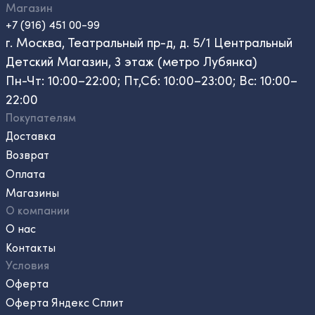
Магазин
+7 (916) 451 00-99
г. Москва, Театральный пр-д, д. 5/1 Центральный
Детский Магазин, 3 этаж (метро Лубянка)
Пн-Чт: 10:00–22:00; Пт,Сб: 10:00–23:00; Вс: 10:00–
22:00
Покупателям
Доставка
Возврат
Оплата
Магазины
О компании
О нас
Контакты
Условия
Оферта
Оферта Яндекс Сплит