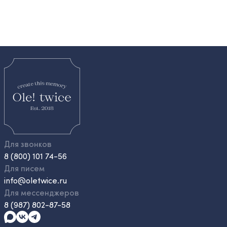
Для звонков
8 (800) 101 74-56
Для писем
info@oletwice.ru
Для мессенджеров
8 (987) 802-87-58