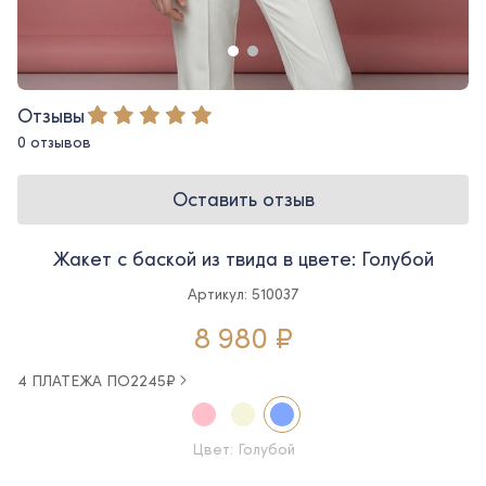
Отзывы
0 отзывов
Оставить отзыв
Жакет с баской из твида в цвете: Голубой
Артикул: 510037
8 980 ₽
4 ПЛАТЕЖА ПО
2245
₽
Цвет: Голубой