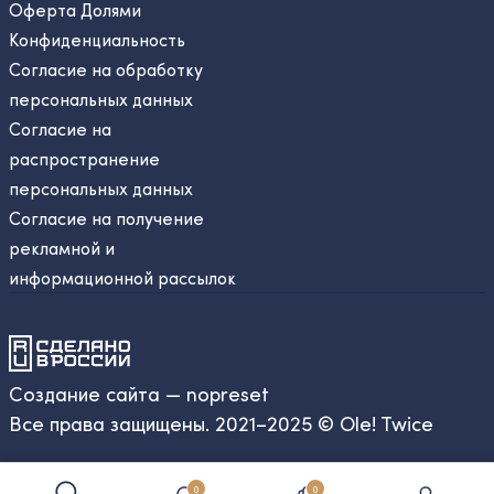
Оферта Долями
Конфиденциальность
Согласие на обработку
персональных данных
Согласие на
распространение
персональных данных
Согласие на получение
рекламной и
информационной рассылок
Создание сайта — nopreset
Все права защищены. 2021–2025 © Ole! Twice
0
0