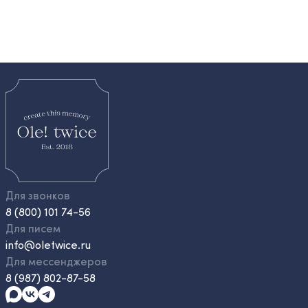
Для звонков
8 (800) 101 74-56
Для писем
info@oletwice.ru
Для мессенджеров
8 (987) 802-87-58