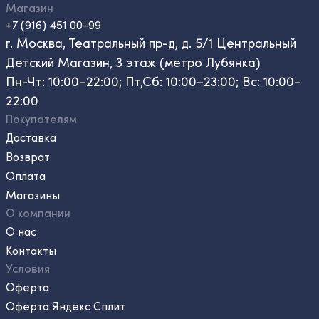
Магазин
+7 (916) 451 00-99
г. Москва, Театральный пр-д, д. 5/1 Центральный
Детский Магазин, 3 этаж (метро Лубянка)
Пн-Чт: 10:00–22:00; Пт,Сб: 10:00–23:00; Вс: 10:00–
22:00
Покупателям
Доставка
Возврат
Оплата
Магазины
О компании
О нас
Контакты
Условия
Оферта
Оферта Яндекс Сплит