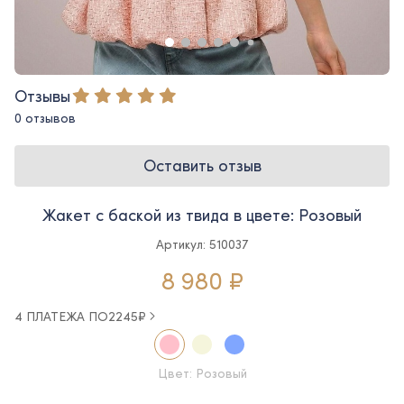
Отзывы
0 отзывов
Оставить отзыв
Жакет с баской из твида в цвете: Розовый
Артикул: 510037
8 980 ₽
4 ПЛАТЕЖА ПО
2245
₽
Цвет: Розовый