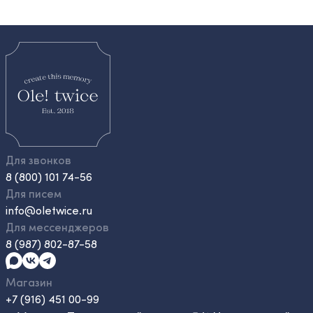
Для звонков
8 (800) 101 74-56
Для писем
info@oletwice.ru
Для мессенджеров
8 (987) 802-87-58
Магазин
+7 (916) 451 00-99