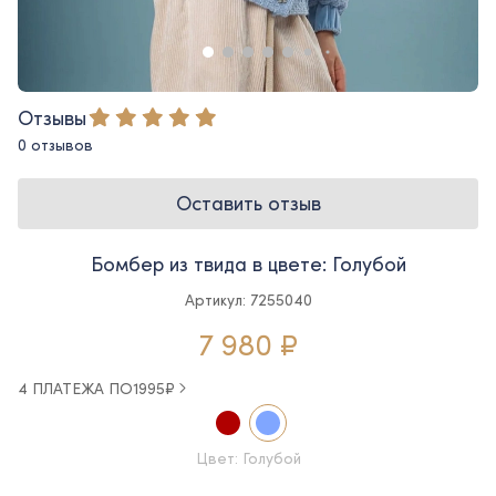
Отзывы
0 отзывов
Оставить отзыв
Бомбер из твида в цвете: Голубой
Артикул: 7255040
7 980 ₽
4 ПЛАТЕЖА ПО
1995
₽
Цвет: Голубой