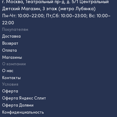
г. Москва, Театральный пр-д, д. 5/1 Центральный
Детский Магазин, 3 этаж (метро Лубянка)
Пн-Чт: 10:00–22:00; Пт,Сб: 10:00–23:00; Вс: 10:00–
22:00
Покупателям
Доставка
Возврат
Оплата
Магазины
О компании
О нас
Контакты
Условия
Оферта
Оферта Яндекс Сплит
Оферта Долями
Конфиденциальность