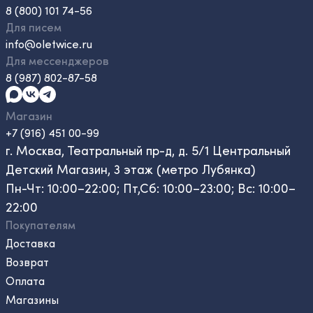
8 (800) 101 74-56
Для писем
info@oletwice.ru
Для мессенджеров
8 (987) 802-87-58
Магазин
+7 (916) 451 00-99
г. Москва, Театральный пр-д, д. 5/1 Центральный
Детский Магазин, 3 этаж (метро Лубянка)
Пн-Чт: 10:00–22:00; Пт,Сб: 10:00–23:00; Вс: 10:00–
22:00
Покупателям
Доставка
Возврат
Оплата
Магазины