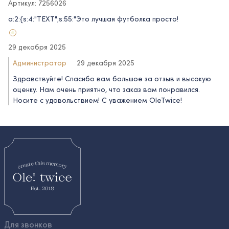
Артикул: 7256026
a:2:{s:4:"TEXT";s:55:"Это лучшая футболка просто!
29 декабря 2025
Администратор
29 декабря 2025
Здравствуйте! Спасибо вам большое за отзыв и высокую
оценку. Нам очень приятно, что заказ вам понравился.
Носите с удовольствием! С уважением OleTwice!
Для звонков