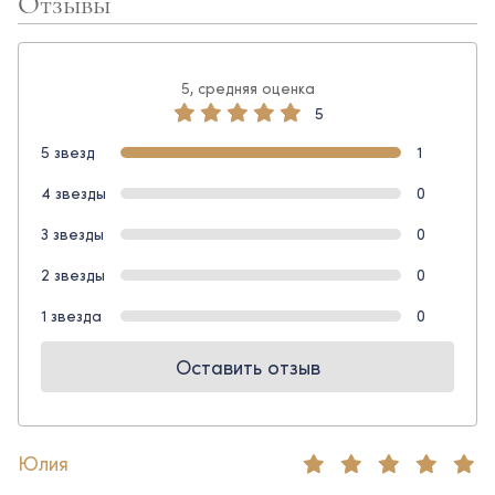
Отзывы
5, средняя оценка
5
5 звезд
1
4 звезды
0
3 звезды
0
2 звезды
0
1 звезда
0
Оставить отзыв
Юлия