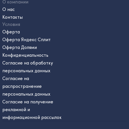
О компании
О нас
Контакты
Условия
Оферта
Оферта Яндекс Сплит
Оферта Долями
Конфиденциальность
Согласие на обработку
персональных данных
Согласие на
распространение
персональных данных
Согласие на получение
рекламной и
информационной рассылок