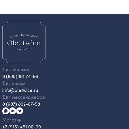
Для звонков
8 (800) 101 74-56
Для писем
info@oletwice.ru
Для мессенджеров
8 (987) 802-87-58
Магазин
+7 (916) 451 00-99