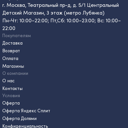
г. Москва, Театральный пр-д, д. 5/1 Центральный
Детский Магазин, 3 этаж (метро Лубянка)
Пн-Чт: 10:00–22:00; Пт,Сб: 10:00–23:00; Вс: 10:00–
22:00
Покупателям
Доставка
Возврат
Оплата
Магазины
О компании
О нас
Контакты
Условия
Оферта
Оферта Яндекс Сплит
Оферта Долями
Конфиденциальность