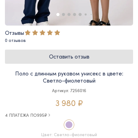
Отзывы
0 отзывов
Оставить отзыв
Поло с длинным рукавом унисекс в цвете:
Светло-фиолетовый
Артикул: 7256016
3 980 ₽
4 ПЛАТЕЖА ПО
995
₽
Цвет: Светло-фиолетовый