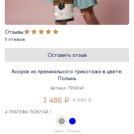
Отзывы
0 отзывов
Оставить отзыв
Анорак из премиального трикотажа в цвете:
Полынь
Артикул: 7255041
3 486 ₽
4 980 ₽
4 ПЛАТЕЖА ПО
871.5
₽
Цвет: Полынь