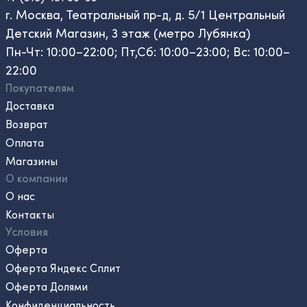
г. Москва, Театральный пр-д, д. 5/1 Центральный
Детский Магазин, 3 этаж (метро Лубянка)
Пн-Чт: 10:00–22:00; Пт,Сб: 10:00–23:00; Вс: 10:00–
22:00
Покупателям
Доставка
Возврат
Оплата
Магазины
О компании
О нас
Контакты
Условия
Оферта
Оферта Яндекс Сплит
Оферта Долями
Конфиденциальность