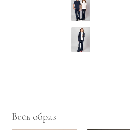
Весь образ