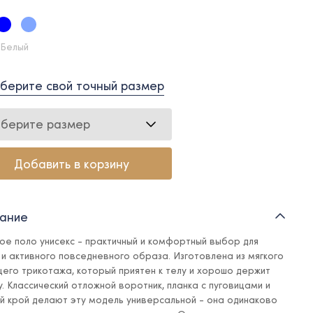
 Белый
берите свой точный размер
берите размер
Добавить в корзину
ание
ое поло унисекс - практичный и комфортный выбор для
 и активного повседневного образа. Изготовлена из мягкого
его трикотажа, который приятен к телу и хорошо держит
. Классический отложной воротник, планка с пуговицами и
й крой делают эту модель универсальной - она одинаково