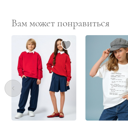
Вам может понравиться