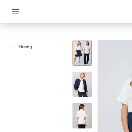
Назад