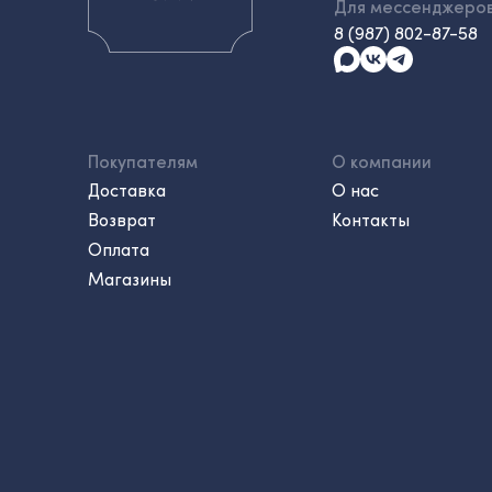
Для мессенджеро
8 (987) 802-87-58
Покупателям
О компании
Доставка
О нас
Возврат
Контакты
Оплата
Магазины