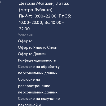
в
Детский Магазин, 3 этаж
(метро Лубянка)
Пн-Чт: 10:00–22:00; Пт,Сб:
10:00–23:00; Вс: 10:00–
22:00
Условия
Оферта
Оферта Яндекс Сплит
Оферта Долями
Конфиденциальность
Согласие на обработку
персональных данных
Согласие на
распространение
персональных данных
Согласие на получение
рекламной и