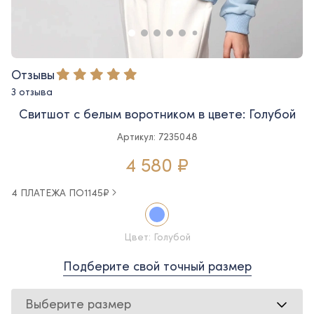
Отзывы
3 отзыва
Свитшот с белым воротником в цвете: Голубой
Артикул: 7235048
4 580 ₽
4 ПЛАТЕЖА ПО
1145
₽
Цвет: Голубой
Подберите свой точный размер
Выберите размер