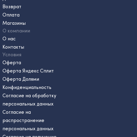
Возврат
Оплата
Магазины
О компании
О нас
Контакты
Условия
Оферта
Оферта Яндекс Сплит
Оферта Долями
Конфиденциальность
Согласие на обработку
персональных данных
Согласие на
распространение
персональных данных
Согласие на получение