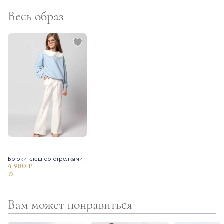
Весь образ
Брюки клеш со стрелками
4 980 ₽
Вам может понравиться