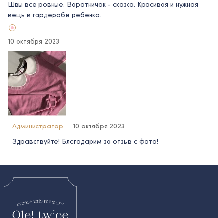
Швы все ровные. Воротничок - сказка. Красивая и нужная
вещь в гардеробе ребенка.
10 октября 2023
Администратор
10 октября 2023
Здравствуйте! Благодарим за отзыв с фото!