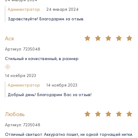
Администратор
24 января 2024
Здравствуйте! Благодарим за отзыв.
Ася
Артикул: 7235048
Стильный и качественный, в размер
14 ноября 2023
Администратор
14 ноября 2023
Добрый день! Благодарим Вас за отзыв!
Любовь
Артикул: 7235048
Отличный свитшот. Аккуратно пошит, ни одной торчащей нитки.