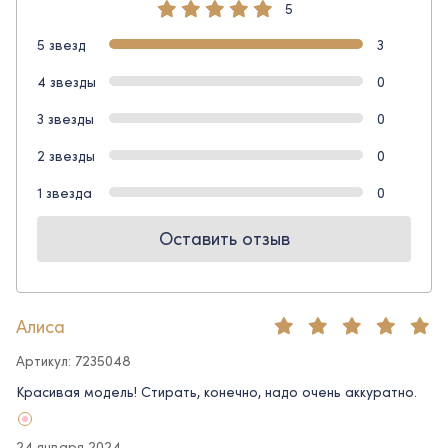
5
5 звезд
3
4 звезды
0
3 звезды
0
2 звезды
0
1 звезда
0
Оставить отзыв
Алиса
Артикул: 7235048
Красивая модель! Стирать, конечно, надо очень аккуратно.
24 января 2024