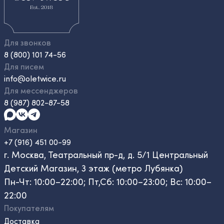
Для звонков
8 (800) 101 74-56
Для писем
info@oletwice.ru
Для мессенджеров
8 (987) 802-87-58
Магазин
+7 (916) 451 00-99
г. Москва, Театральный пр-д, д. 5/1 Центральный
Детский Магазин, 3 этаж (метро Лубянка)
Пн-Чт: 10:00–22:00; Пт,Сб: 10:00–23:00; Вс: 10:00–
22:00
Покупателям
Доставка