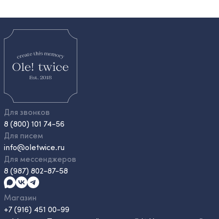
Для звонков
8 (800) 101 74-56
Для писем
info@oletwice.ru
Для мессенджеров
8 (987) 802-87-58
Магазин
+7 (916) 451 00-99