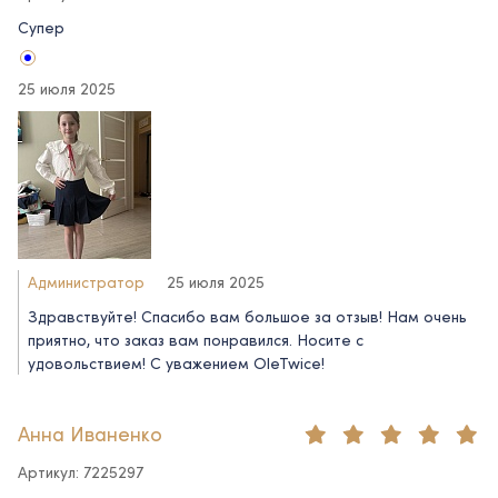
Супер
25 июля 2025
Администратор
25 июля 2025
Здравствуйте! Спасибо вам большое за отзыв! Нам очень
приятно, что заказ вам понравился. Носите с
удовольствием! С уважением OleTwice!
Анна Иваненко
Артикул: 7225297