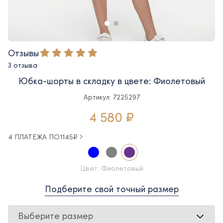
Отзывы
3 отзыва
Юбка-шорты в складку в цвете: Фиолетовый
Артикул: 7225297
4 580 ₽
4 ПЛАТЕЖА ПО
1145
₽
Цвет: Фиолетовый
Подберите свой точный размер
Выберите размер