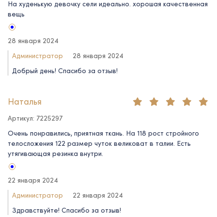
На худенькую девочку сели идеально. хорошая качественная
вещь
28 января 2024
Администратор
28 января 2024
Добрый день! Спасибо за отзыв!
Наталья
Артикул: 7225297
Очень понравились, приятная ткань. На 118 рост стройного
телосложения 122 размер чуток великоват в талии. Есть
утягивающая резинка внутри.
22 января 2024
Администратор
22 января 2024
Здравствуйте! Спасибо за отзыв!