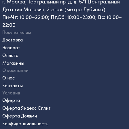
г. Москва, Театральный пр-д, д. 5/1 Центральный
Детский Магазин, 3 этаж (метро Лубянка)
Пн-Чт: 10:00–22:00; Пт,Сб: 10:00–23:00; Вс: 10:00–
22:00
Покупателям
Доставка
Возврат
Оплата
Магазины
О компании
О нас
Контакты
Условия
Оферта
Оферта Яндекс Сплит
Оферта Долями
Конфиденциальность