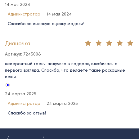
14 мая 2024
Администратор
14 мая 2024
Спасибо за высокую оценку модели!
Дианочка
Артикул: 7245008
невероятный тренч. получила в подарок, влюбилась с
первого взгляда. Спасибо, что делаете такие роскошные
вещи.
24 марта 2025
Администратор
24 марта 2025
Спасибо за отзыв!