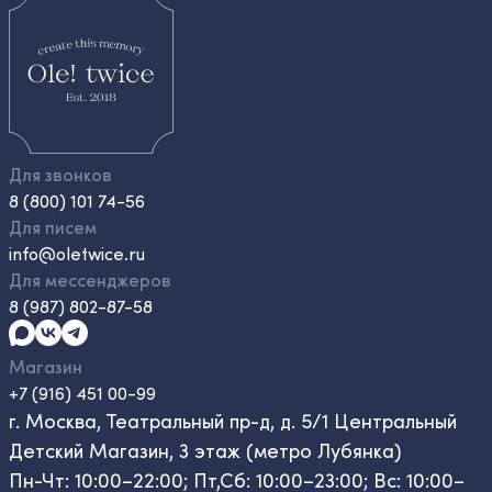
Для звонков
8 (800) 101 74-56
Для писем
info@oletwice.ru
Для мессенджеров
8 (987) 802-87-58
Магазин
+7 (916) 451 00-99
г. Москва, Театральный пр-д, д. 5/1 Центральный
Детский Магазин, 3 этаж (метро Лубянка)
Пн-Чт: 10:00–22:00; Пт,Сб: 10:00–23:00; Вс: 10:00–