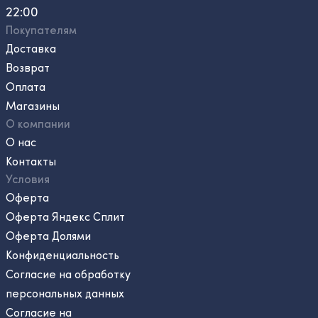
22:00
Покупателям
Доставка
Возврат
Оплата
Магазины
О компании
О нас
Контакты
Условия
Оферта
Оферта Яндекс Сплит
Оферта Долями
Конфиденциальность
Согласие на обработку
персональных данных
Согласие на