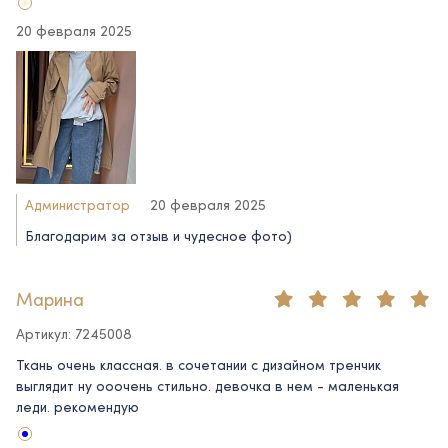
20 февраля 2025
Администратор
20 февраля 2025
Благодарим за отзыв и чудесное фото)
Марина
Артикул: 7245008
Ткань очень классная. в сочетании с дизайном тренчик
выглядит ну ооочень стильно. девочка в нем - маленькая
леди. рекомендую