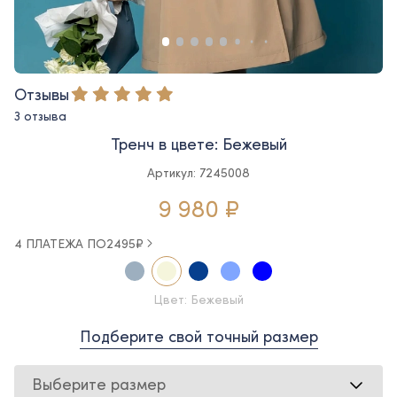
Отзывы
3 отзыва
Тренч в цвете: Бежевый
Артикул: 7245008
9 980 ₽
4 ПЛАТЕЖА ПО
2495
₽
Цвет: Бежевый
Подберите свой точный размер
Выберите размер