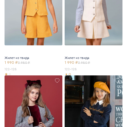
Жилет из твида
Жилет из твида
1 990 ₽
1 990 ₽
3 980 ₽
3 980 ₽
122-128
122-128