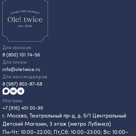
Для звонков
8 (800) 101 74-56
Для писем
info@oletwice.ru
Для мессенджеров
8 (987) 802-87-58
Магазин
+7 (916) 451 00-99
г. Москва, Театральный пр-д, д. 5/1 Центральный
Детский Магазин, 3 этаж (метро Лубянка)
Пн-Чт: 10:00–22:00; Пт,Сб: 10:00–23:00; Вс: 10:00–