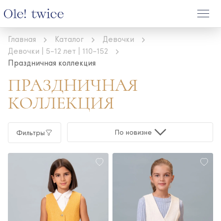
Главная
Каталог
Девочки
Девочки | 5-12 лет | 110-152
Праздничная коллекция
ПРАЗДНИЧНАЯ
КОЛЛЕКЦИЯ
По новизне
Фильтры