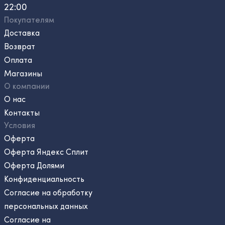
22:00
Покупателям
Доставка
Возврат
Оплата
Магазины
О компании
О нас
Контакты
Условия
Оферта
Оферта Яндекс Сплит
Оферта Долями
Конфиденциальность
Согласие на обработку
персональных данных
Согласие на