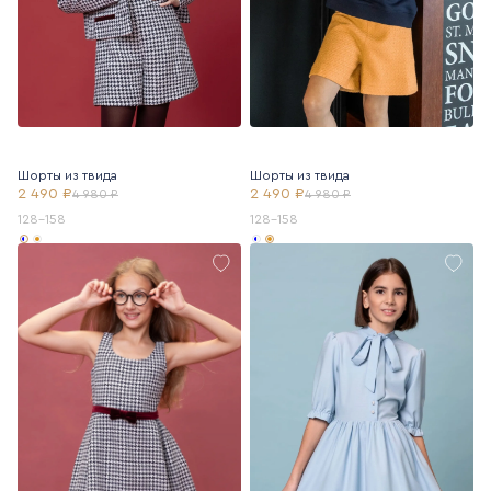
Шорты из твида
Шорты из твида
2 490 ₽
2 490 ₽
4 980 ₽
4 980 ₽
128-158
128-158