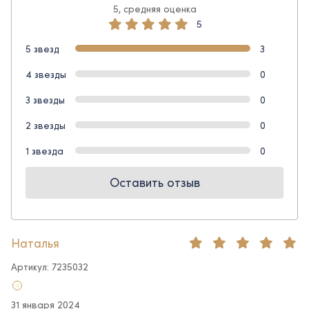
5, средняя оценка
5
5 звезд
3
4 звезды
0
3 звезды
0
2 звезды
0
1 звезда
0
Оставить отзыв
Наталья
Артикул: 7235032
31 января 2024