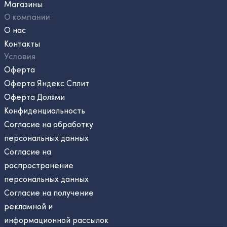
Магазины
О компании
О нас
Контакты
Условия
Оферта
Оферта Яндекс Сплит
Оферта Долями
Конфиденциальность
Согласие на обработку
персональных данных
Согласие на
распространение
персональных данных
Согласие на получение
рекламной и
информационной рассылок