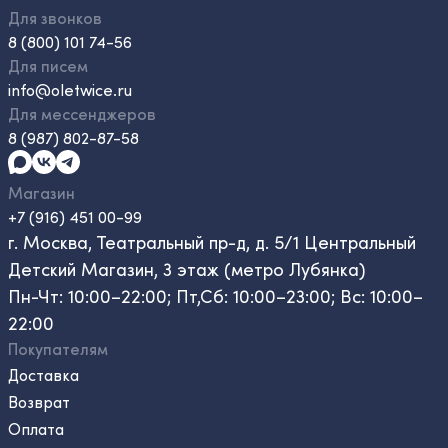
Для звонков
8 (800) 101 74-56
Для писем
info@oletwice.ru
Для мессенджеров
8 (987) 802-87-58
Магазин
+7 (916) 451 00-99
г. Москва, Театральный пр-д, д. 5/1 Центральный
Детский Магазин, 3 этаж (метро Лубянка)
Пн-Чт: 10:00–22:00; Пт,Сб: 10:00–23:00; Вс: 10:00–
22:00
Покупателям
Доставка
Возврат
Оплата