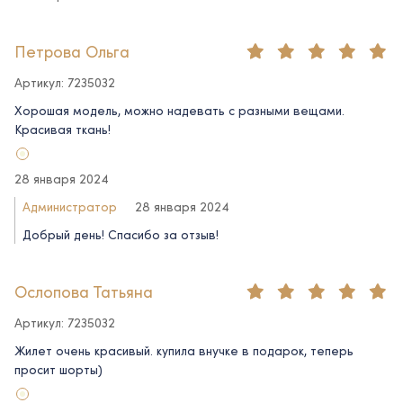
Петрова Ольга
Артикул: 7235032
Хорошая модель, можно надевать с разными вещами.
Красивая ткань!
28 января 2024
Администратор
28 января 2024
Добрый день! Спасибо за отзыв!
Ослопова Татьяна
Артикул: 7235032
Жилет очень красивый. купила внучке в подарок, теперь
просит шорты)