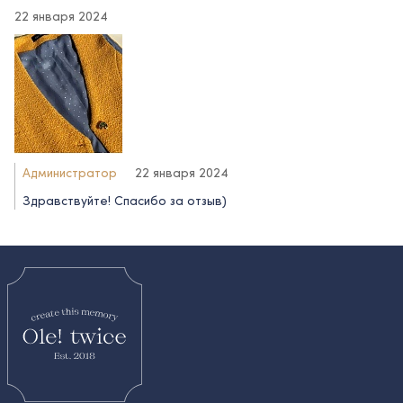
22 января 2024
Администратор
22 января 2024
Здравствуйте! Спасибо за отзыв)