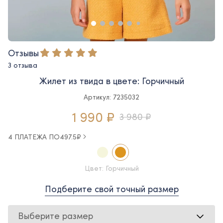
Отзывы
3 отзыва
Жилет из твида в цвете: Горчичный
Артикул: 7235032
1 990 ₽
3 980 ₽
4 ПЛАТЕЖА ПО
497.5
₽
Цвет: Горчичный
Подберите свой точный размер
Выберите размер