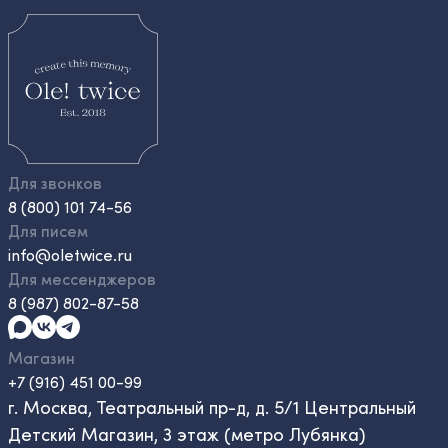
Для звонков
8 (800) 101 74-56
Для писем
info@oletwice.ru
Для мессенджеров
8 (987) 802-87-58
Магазин
+7 (916) 451 00-99
г. Москва, Театральный пр-д, д. 5/1 Центральный
Детский Магазин, 3 этаж (метро Лубянка)