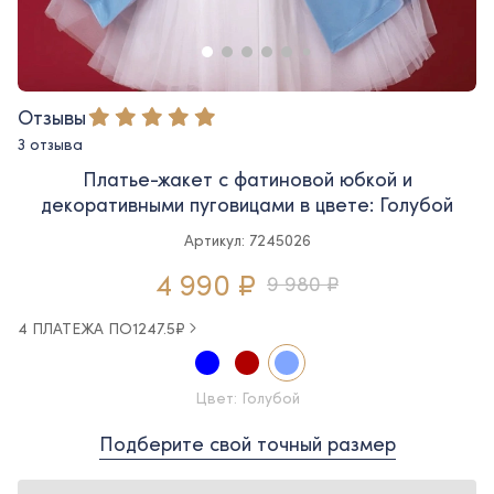
Отзывы
3 отзыва
Платье-жакет с фатиновой юбкой и
декоративными пуговицами в цвете: Голубой
Артикул: 7245026
4 990 ₽
9 980 ₽
4 ПЛАТЕЖА ПО
1247.5
₽
Цвет: Голубой
Подберите свой точный размер