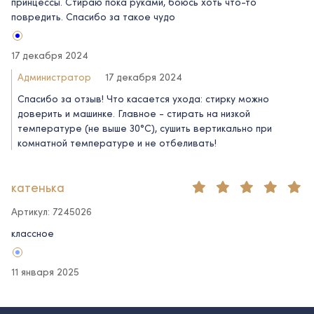
принцессы. Стираю пока руками, боюсь хоть что-то
повредить. Спасибо за такое чудо
17 декабря 2024
Администратор
17 декабря 2024
Спасибо за отзыв! Что касается ухода: стирку можно
доверить и машинке. Главное - стирать на низкой
температуре (не выше 30°C), сушить вертикально при
комнатной температуре и не отбеливать!
катенька
Артикул: 7245026
классное
11 января 2025