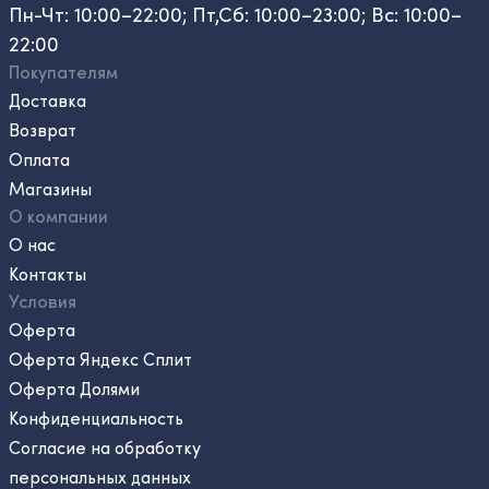
Пн-Чт: 10:00–22:00; Пт,Сб: 10:00–23:00; Вс: 10:00–
22:00
Покупателям
Доставка
Возврат
Оплата
Магазины
О компании
О нас
Контакты
Условия
Оферта
Оферта Яндекс Сплит
Оферта Долями
Конфиденциальность
Согласие на обработку
персональных данных