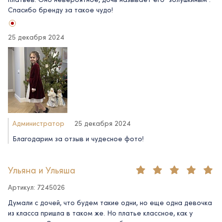
Спасибо бренду за такое чудо!
25 декабря 2024
Администратор
25 декабря 2024
Благодарим за отзыв и чудесное фото!
Ульяна и Ульяша
Артикул: 7245026
Думали с дочей, что будем такие одни, но еще одна девочка
из класса пришла в таком же. Но платье классное, как у