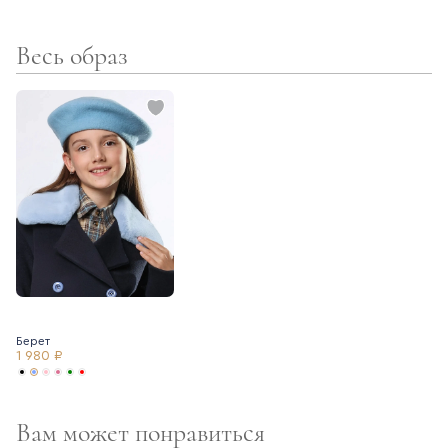
Весь образ
Берет
1 980 ₽
Вам может понравиться