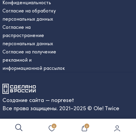
Конфиденциальность
Согласие на обработку
персональных данных
Согласие на
распространение
персональных данных
Согласие на получение
рекламной и
информационной рассылок
Создание сайта — nopreset
Все права защищены. 2021–2025 © Ole! Twice
0
0