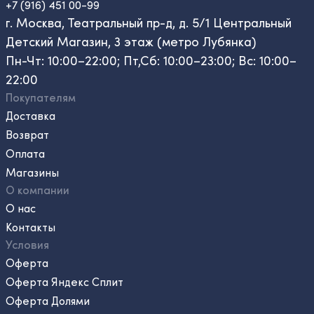
+7 (916) 451 00-99
г. Москва, Театральный пр-д, д. 5/1 Центральный
Детский Магазин, 3 этаж (метро Лубянка)
Пн-Чт: 10:00–22:00; Пт,Сб: 10:00–23:00; Вс: 10:00–
22:00
Покупателям
Доставка
Возврат
Оплата
Магазины
О компании
О нас
Контакты
Условия
Оферта
Оферта Яндекс Сплит
Оферта Долями