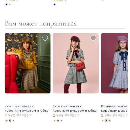
Вам может понравиться
Комплект жакет с
Комплект жакет с
Комплект жакет 
коротким рукавом и юбка
коротким рукавом и юбка
коротким рукаво
4 990 ₽
2 994 ₽
2 994 ₽
9 980 ₽
9 980 ₽
9 980 ₽