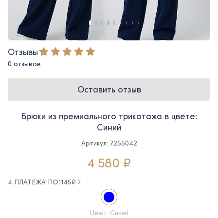
Отзывы
0 отзывов
Оставить отзыв
Брюки из премиального трикотажа в цвете:
Синий
Артикул: 7255042
4 580 ₽
4 ПЛАТЕЖА ПО
1145
₽
Цвет: Синий