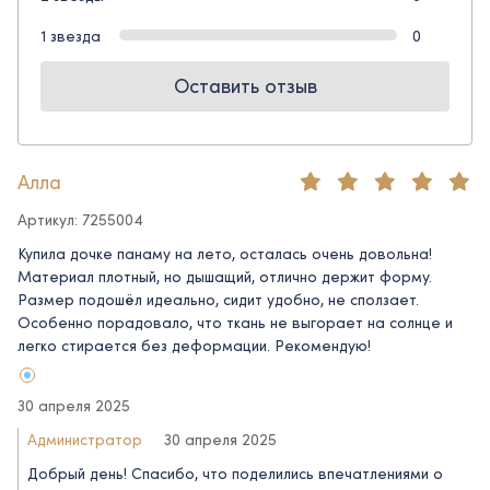
1 звезда
0
Оставить отзыв
Алла
Артикул: 7255004
Купила дочке панаму на лето, осталась очень довольна!
Материал плотный, но дышащий, отлично держит форму.
Размер подошёл идеально, сидит удобно, не сползает.
Особенно порадовало, что ткань не выгорает на солнце и
легко стирается без деформации. Рекомендую!
30 апреля 2025
Администратор
30 апреля 2025
Добрый день! Спасибо, что поделились впечатлениями о