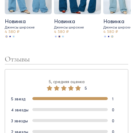
Новинка
Новинка
Новинка
Джинсы широкие
Джинсы широкие
Джинсы широки
4 580 ₽
4 580 ₽
4 580 ₽
Отзывы
5, средняя оценка
5
5 звезд
1
4 звезды
0
3 звезды
0
2 звезды
0