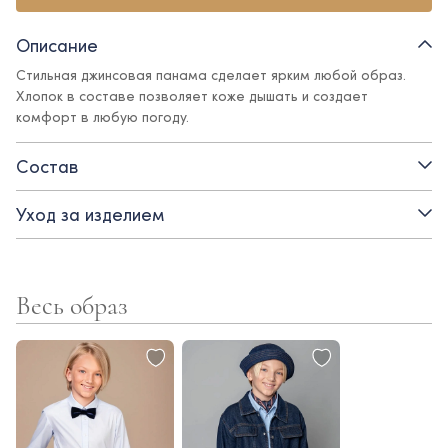
Описание
Стильная джинсовая панама сделает ярким любой образ.
Хлопок в составе позволяет коже дышать и создает
комфорт в любую погоду.
Состав
Уход за изделием
Весь образ