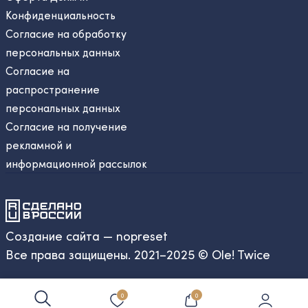
Конфиденциальность
Согласие на обработку
персональных данных
Согласие на
распространение
персональных данных
Согласие на получение
рекламной и
информационной рассылок
Создание сайта — nopreset
Все права защищены. 2021–2025 © Ole! Twice
0
0