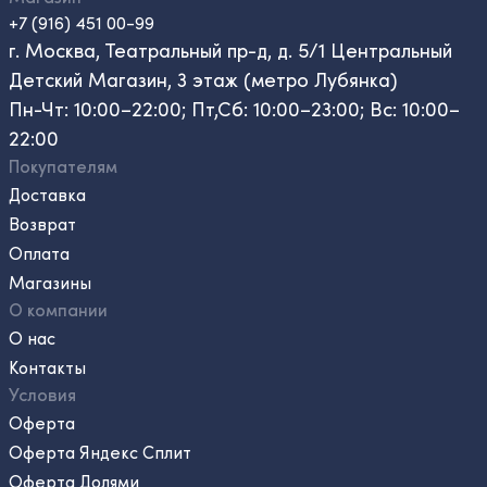
+7 (916) 451 00-99
г. Москва, Театральный пр-д, д. 5/1 Центральный
Детский Магазин, 3 этаж (метро Лубянка)
Пн-Чт: 10:00–22:00; Пт,Сб: 10:00–23:00; Вс: 10:00–
22:00
Покупателям
Доставка
Возврат
Оплата
Магазины
О компании
О нас
Контакты
Условия
Оферта
Оферта Яндекс Сплит
Оферта Долями