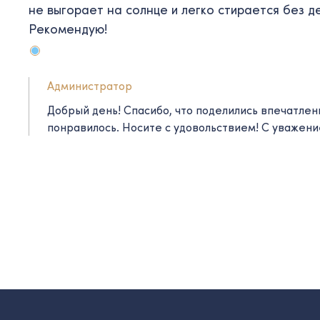
не выгорает на солнце и легко стирается без 
Рекомендую!
Администратор
Добрый день! Спасибо, что поделились впечатлен
понравилось. Носите с удовольствием! C уважени