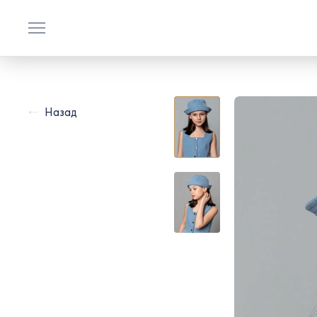
Назад