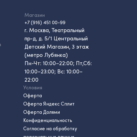
Магазин
+7 (916) 451 00-99
г. Москва, Театральный
пр-д, д. 5/1 Центральный
в
Детский Магазин, 3 этаж
(метро Лубянка)
Пн-Чт: 10:00–22:00; Пт,Сб:
10:00–23:00; Вс: 10:00–
22:00
Условия
Оферта
Оферта Яндекс Сплит
Оферта Долями
Конфиденциальность
Согласие на обработку
персональных данных