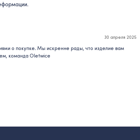
деформации.
30 апреля 2025
иями о покупке. Мы искренне рады, что изделие вам
ем, команда Oletwice