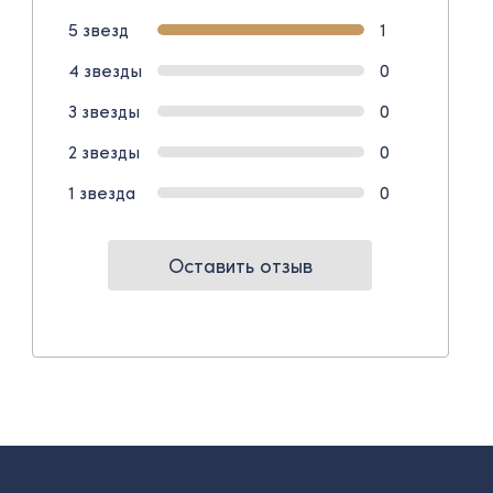
5 звезд
1
4 звезды
0
3 звезды
0
2 звезды
0
1 звезда
0
Оставить отзыв