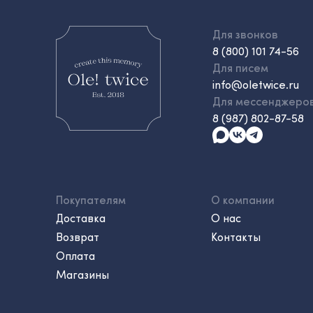
Для звонков
8 (800) 101 74-56
Для писем
info@oletwice.ru
Для мессенджеро
8 (987) 802-87-58
Покупателям
О компании
Доставка
О нас
Возврат
Контакты
Оплата
Магазины