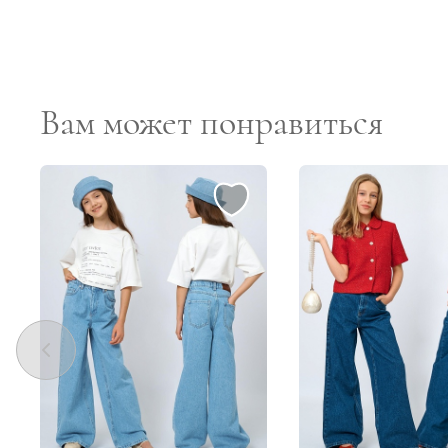
Вам может понравиться