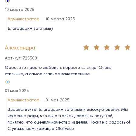
10 марта 2025
Администратор
10 марта 2025
Благодарим за отзыв)
Александра
Артикул: 7255001
Оооо, это просто любовь с первого взгляда. Очень
стильные, а самое главное качественные.
01 мая 2025
Администратор
01 мая 2025
Здравствуйте! Благодарим за отзыв и высокую оценку. Мы
искренне рады, что вы остались довольны покупкой,
приятно, что оценили качество изделия. Носите с радостью!
С уважением, команда OleTwice