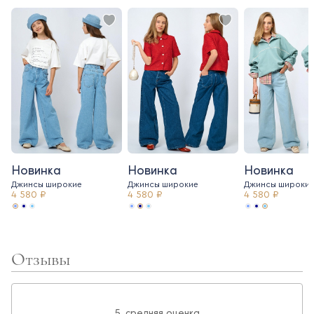
Новинка
Новинка
Новинка
Джинсы широкие
Джинсы широкие
Джинсы широки
4 580 ₽
4 580 ₽
4 580 ₽
Отзывы
5, средняя оценка