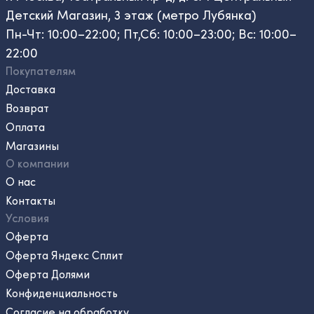
Детский Магазин, 3 этаж (метро Лубянка)
Пн-Чт: 10:00–22:00; Пт,Сб: 10:00–23:00; Вс: 10:00–
22:00
Покупателям
Доставка
Возврат
Оплата
Магазины
О компании
О нас
Контакты
Условия
Оферта
Оферта Яндекс Сплит
Оферта Долями
Конфиденциальность
Согласие на обработку