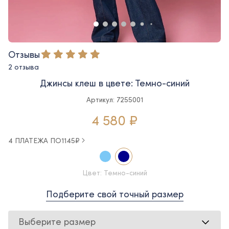
Отзывы
2 отзыва
Джинсы клеш в цвете: Темно-синий
Артикул: 7255001
4 580 ₽
4 ПЛАТЕЖА ПО
1145
₽
Цвет: Темно-синий
Подберите свой точный размер
Выберите размер