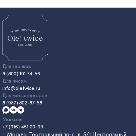
Для звонков
8 (800) 101 74-56
Для писем
info@oletwice.ru
Для мессенджеров
8 (987) 802-87-58
Магазин
+7 (916) 451 00-99
г. Москва, Театральный пр-д, д. 5/1 Центральный