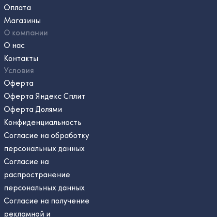
Оплата
Магазины
О компании
О нас
Контакты
Условия
Оферта
Оферта Яндекс Сплит
Оферта Долями
Конфиденциальность
Согласие на обработку
персональных данных
Согласие на
распространение
персональных данных
Согласие на получение
рекламной и