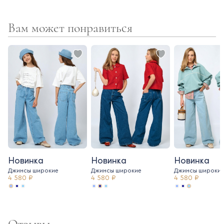
Вам может понравиться
Новинка
Новинка
Новинка
Джинсы широкие
Джинсы широкие
Джинсы широки
4 580 ₽
4 580 ₽
4 580 ₽
Отзывы