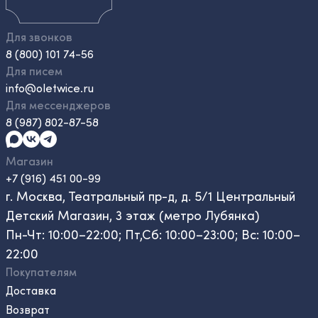
Для звонков
8 (800) 101 74-56
Для писем
info@oletwice.ru
Для мессенджеров
8 (987) 802-87-58
Магазин
+7 (916) 451 00-99
г. Москва, Театральный пр-д, д. 5/1 Центральный
Детский Магазин, 3 этаж (метро Лубянка)
Пн-Чт: 10:00–22:00; Пт,Сб: 10:00–23:00; Вс: 10:00–
22:00
Покупателям
Доставка
Возврат