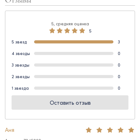
5, средняя оценка
5
5 звезд
3
4 звезды
0
3 звезды
0
2 звезды
0
1 звезда
0
Оставить отзыв
Аня