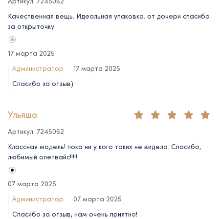
Артикул: 7245062
Качественная вещь. Идеальная упаковка. от дочери спасибо
за открыточку
17 марта 2025
Администратор
17 марта 2025
Спасибо за отзыв)
Ульяша
Артикул: 7245062
Классная модель! пока ни у кого таких не видела. Спасибо,
любимый олетвайс!!!!!
07 марта 2025
Администратор
07 марта 2025
Спасибо за отзыв, нам очень приятно!