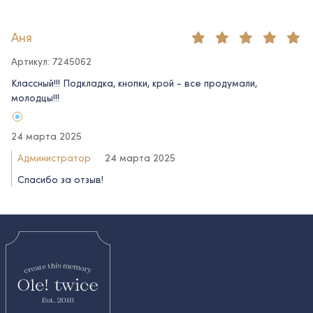
Аня
Артикул: 7245062
Классный!!! Подкладка, кнопки, крой - все продумали,
молодцы!!!
24 марта 2025
Администратор
24 марта 2025
Спасибо за отзыв!