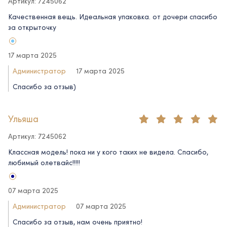
Артикул: 7245062
Качественная вещь. Идеальная упаковка. от дочери спасибо
за открыточку
17 марта 2025
Администратор
17 марта 2025
Спасибо за отзыв)
Ульяша
Артикул: 7245062
Классная модель! пока ни у кого таких не видела. Спасибо,
любимый олетвайс!!!!!
07 марта 2025
Администратор
07 марта 2025
Спасибо за отзыв, нам очень приятно!