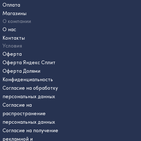
Оплата
Магазины
О компании
О нас
Контакты
Условия
Оферта
Оферта Яндекс Сплит
Оферта Долями
Конфиденциальность
Согласие на обработку
персональных данных
Согласие на
распространение
персональных данных
Согласие на получение
рекламной и