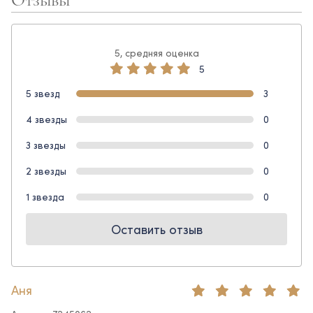
5, средняя оценка
5
5 звезд
3
4 звезды
0
3 звезды
0
2 звезды
0
1 звезда
0
Оставить отзыв
Аня