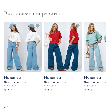
Вам может понравиться
Новинка
Новинка
Новинка
Джинсы широкие
Джинсы широкие
Джинсы широки
4 580 ₽
4 580 ₽
4 580 ₽
Отзывы