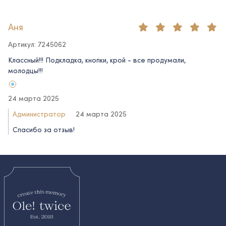
Аня
Артикул: 7245062
Классный!!! Подкладка, кнопки, крой - все продумали,
молодцы!!!
24 марта 2025
Администратор
24 марта 2025
Спасибо за отзыв!