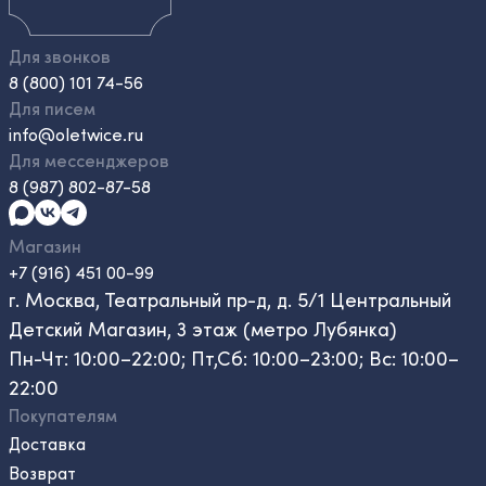
Для звонков
8 (800) 101 74-56
Для писем
info@oletwice.ru
Для мессенджеров
8 (987) 802-87-58
Магазин
+7 (916) 451 00-99
г. Москва, Театральный пр-д, д. 5/1 Центральный
Детский Магазин, 3 этаж (метро Лубянка)
Пн-Чт: 10:00–22:00; Пт,Сб: 10:00–23:00; Вс: 10:00–
22:00
Покупателям
Доставка
Возврат