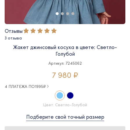
Отзывы
3 отзыва
Жакет джинсовый косуха в цвете: Светло-
Голубой
Артикул: 7245062
7 980 ₽
4 ПЛАТЕЖА ПО
1995
₽
Цвет: Светло-Голубой
Подберите свой точный размер