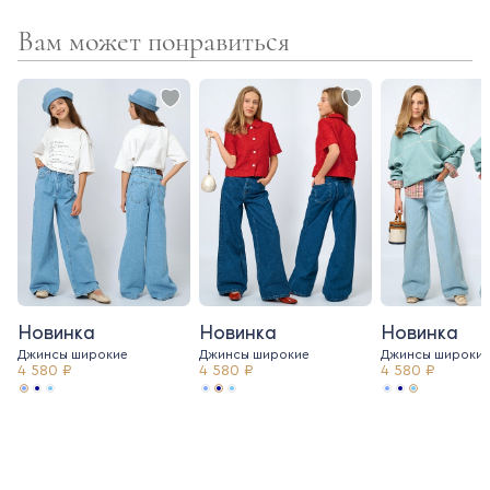
Вам может понравиться
Новинка
Новинка
Новинка
Джинсы широкие
Джинсы широкие
Джинсы широки
4 580 ₽
4 580 ₽
4 580 ₽