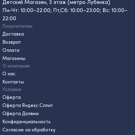
Детский Магазин, 3 этаж (метро Лубянка)
Пн-Чт: 10:00–22:00; Пт,Сб: 10:00–23:00; Вс: 10:00–
22:00
Покупателям
Доставка
Возврат
Оплата
Магазины
О компании
О нас
Контакты
Условия
Оферта
Оферта Яндекс Сплит
Оферта Долями
Конфиденциальность
Согласие на обработку