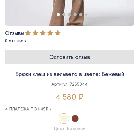
Отзывы
0 отзывов
Оставить отзыв
Брюки клеш из вельвета в цвете: Бежевый
Артикул: 7255044
4 580 ₽
4 ПЛАТЕЖА ПО
1145
₽
Цвет: Бежевый