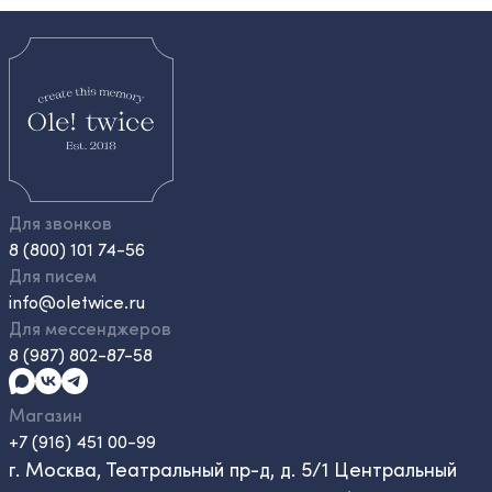
Для звонков
8 (800) 101 74-56
Для писем
info@oletwice.ru
Для мессенджеров
8 (987) 802-87-58
Магазин
+7 (916) 451 00-99
г. Москва, Театральный пр-д, д. 5/1 Центральный