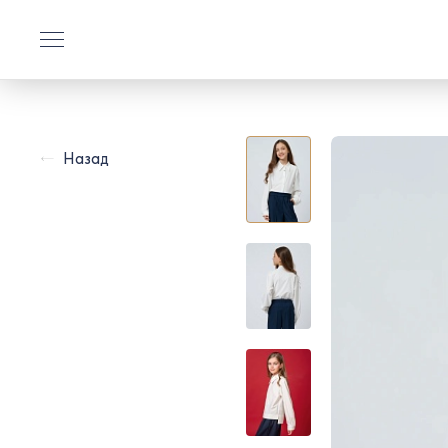
Назад