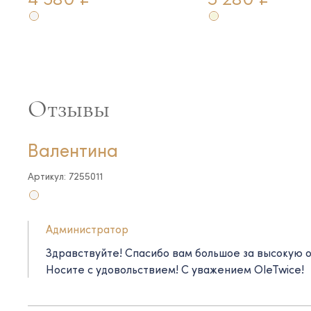
Отзывы
Валентина
Артикул: 7255011
Администратор
Здравствуйте! Спасибо вам большое за высокую оц
Носите с удовольствием! С уважением OleTwice!