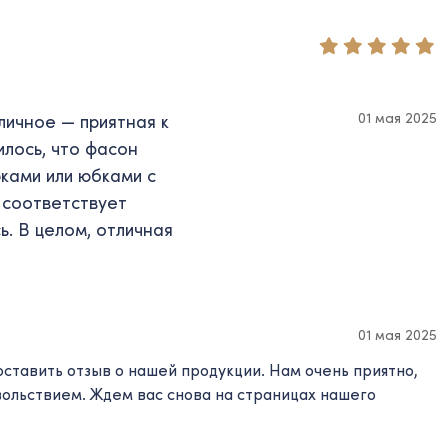
01 мая 2025
личное — приятная к
лось, что фасон
ками или юбками с
 соответствует
ь. В целом, отличная
01 мая 2025
оставить отзыв о нашей продукции. Нам очень приятно,
овольствием. Ждем вас снова на страницах нашего