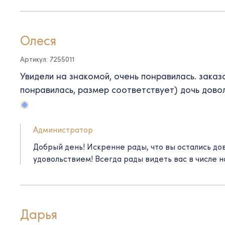
Олеся
Артикул: 7255011
Увидели на знакомой, очень понравилась. заказа
понравилась, размер соответствует) дочь дово
Администратор
Добрый день! Искренне рады, что вы остались до
удовольствием! Всегда рады видеть вас в числе 
Дарья