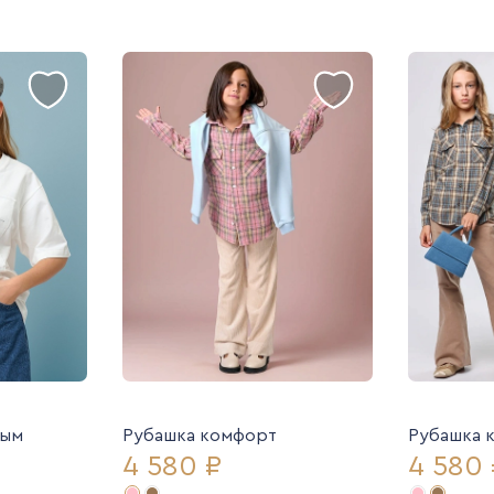
ным
Рубашка комфорт
Рубашка 
4 580 ₽
4 580 