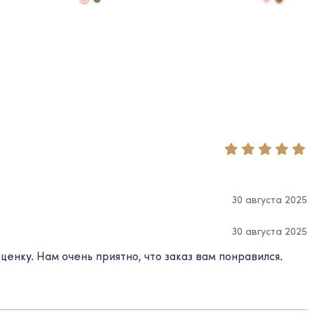
30 августа 2025
30 августа 2025
енку. Нам очень приятно, что заказ вам понравился.