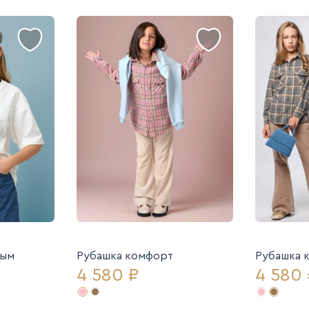
ным
Рубашка комфорт
Рубашка 
4 580 ₽
4 580 