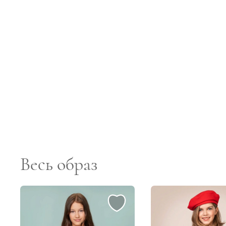
Весь образ