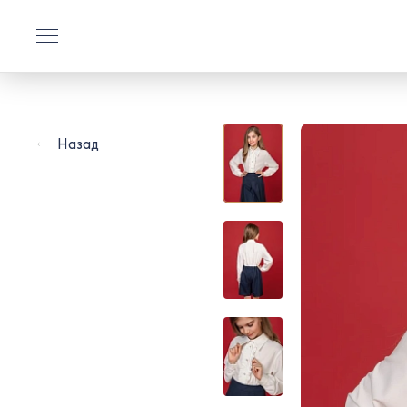
Назад