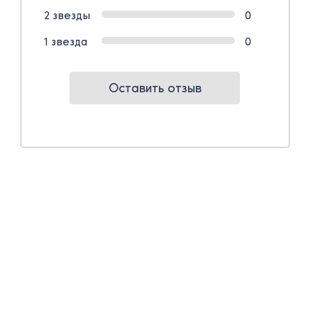
2 звезды
0
1 звезда
0
Оставить отзыв