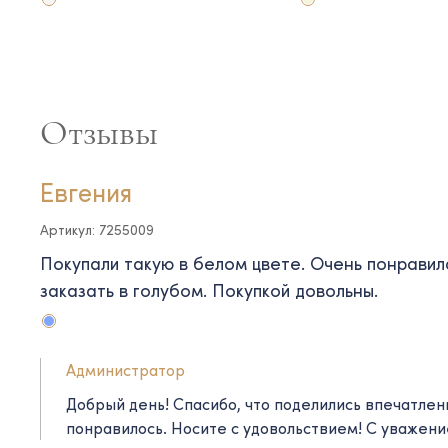
Отзывы
Евгения
Артикул: 7255009
Покупали такую в белом цвете. Очень понравила
заказать в голубом. Покупкой довольны.
Администратор
Добрый день! Спасибо, что поделились впечатлен
понравилось. Носите с удовольствием! C уважени