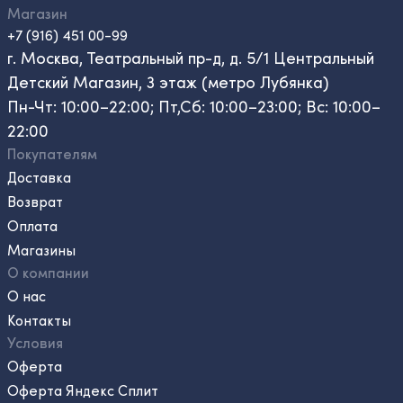
Магазин
+7 (916) 451 00-99
г. Москва, Театральный пр-д, д. 5/1 Центральный
Детский Магазин, 3 этаж (метро Лубянка)
Пн-Чт: 10:00–22:00; Пт,Сб: 10:00–23:00; Вс: 10:00–
22:00
Покупателям
Доставка
Возврат
Оплата
Магазины
О компании
О нас
Контакты
Условия
Оферта
Оферта Яндекс Сплит