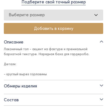
Подберите свой точный размер
Выберите размер
Добавить в корзину
Описание
Лаконичный топ - акцент на фактуре и премиальной
бархатной текстуре. Нарядная база для гардероба.
Детали:
- круглый вырез горловины
- премиальный набивной бархат
Обмеры изделия
- без рукавов
Состав