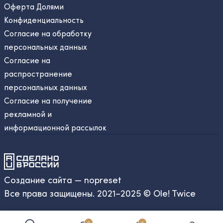
Оферта Долями
Конфиденциальность
Согласие на обработку
персональных данных
Согласие на
распространение
персональных данных
Согласие на получение
рекламной и
информационной рассылок
Создание сайта — nopreset
Все права защищены. 2021–2025 © Ole! Twice
0
0