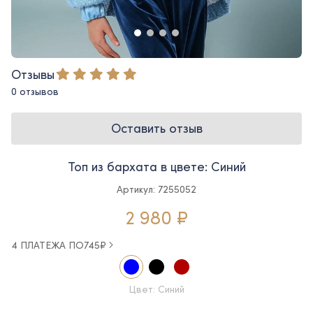
Отзывы
0 отзывов
Оставить отзыв
Топ из бархата в цвете: Синий
Артикул: 7255052
2 980 ₽
4 ПЛАТЕЖА ПО
745
₽
Цвет: Синий