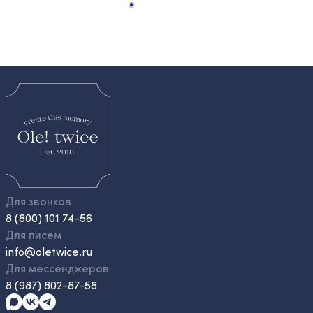
Для звонков
8 (800) 101 74-56
Для писем
info@oletwice.ru
Для мессенджеров
8 (987) 802-87-58