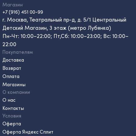
Магазин
+7 (916) 451 00-99
г. Москва, Театральный пр-д, д. 5/1 Центральный
Детский Магазин, 3 этаж (метро Лубянка)
Пн-Чт: 10:00–22:00; Пт,Сб: 10:00–23:00; Вс: 10:00–
22:00
Покупателям
Доставка
Возврат
Оплата
Магазины
О компании
О нас
Контакты
Условия
Оферта
Оферта Яндекс Сплит