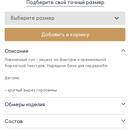
Подберите свой точный размер
Выберите размер
Добавить в корзину
Описание
Лаконичный топ - акцент на фактуре и премиальной
бархатной текстуре. Нарядная база для гардероба.
Детали:
- круглый вырез горловины
- премиальный набивной бархат
Обмеры изделия
- без рукавов
Состав