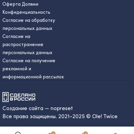
Оферта Долями
Конфиденциальность
Согласие на обработку
персональных данных
Согласие на
распространение
персональных данных
Согласие на получение
рекламной и
информационной рассылок
Создание сайта — nopreset
Все права защищены. 2021–2025 © Ole! Twice
0
0