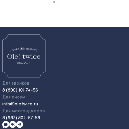
Для звонков
8 (800) 101 74-56
Для писем
info@oletwice.ru
Для мессенджеров
8 (987) 802-87-58