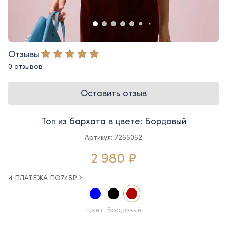
Отзывы
0 отзывов
Оставить отзыв
Топ из бархата в цвете: Бордовый
Артикул: 7255052
2 980 ₽
4 ПЛАТЕЖА ПО
745
₽
Цвет: Бордовый