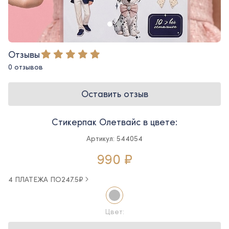
Отзывы
0 отзывов
Оставить отзыв
Стикерпак Олетвайс в цвете:
Артикул: 544054
990 ₽
4 ПЛАТЕЖА ПО
247.5
₽
Цвет: