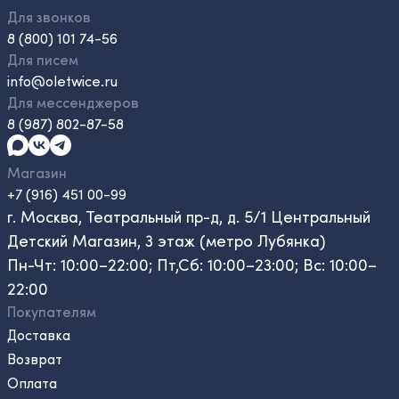
Для звонков
8 (800) 101 74-56
Для писем
info@oletwice.ru
Для мессенджеров
8 (987) 802-87-58
Магазин
+7 (916) 451 00-99
г. Москва, Театральный пр-д, д. 5/1 Центральный
Детский Магазин, 3 этаж (метро Лубянка)
Пн-Чт: 10:00–22:00; Пт,Сб: 10:00–23:00; Вс: 10:00–
22:00
Покупателям
Доставка
Возврат
Оплата