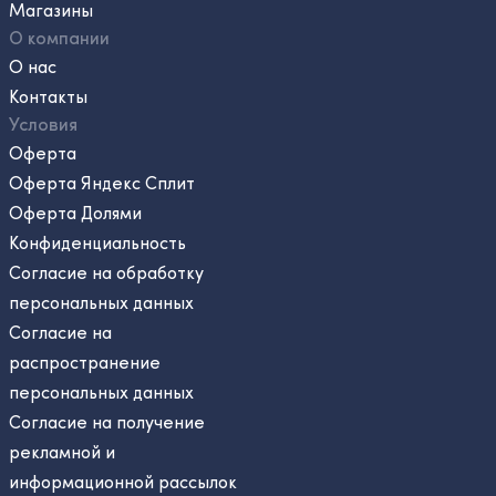
Магазины
О компании
О нас
Контакты
Условия
Оферта
Оферта Яндекс Сплит
Оферта Долями
Конфиденциальность
Согласие на обработку
персональных данных
Согласие на
распространение
персональных данных
Согласие на получение
рекламной и
информационной рассылок