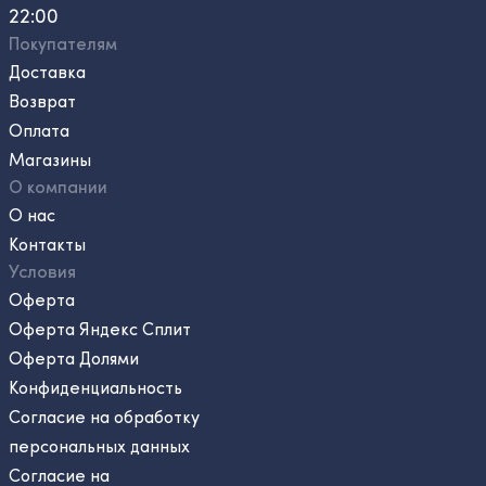
22:00
Покупателям
Доставка
Возврат
Оплата
Магазины
О компании
О нас
Контакты
Условия
Оферта
Оферта Яндекс Сплит
Оферта Долями
Конфиденциальность
Согласие на обработку
персональных данных
Согласие на