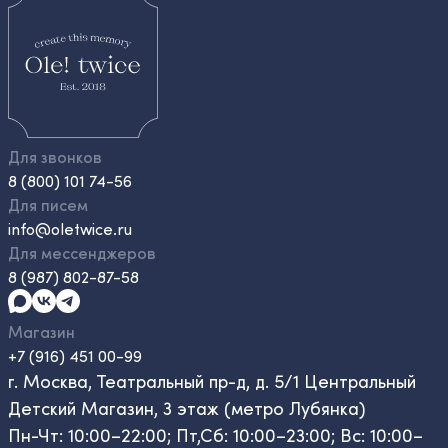
Для звонков
8 (800) 101 74-56
Для писем
info@oletwice.ru
Для мессенджеров
8 (987) 802-87-58
Магазин
+7 (916) 451 00-99
г. Москва, Театральный пр-д, д. 5/1 Центральный
Детский Магазин, 3 этаж (метро Лубянка)
Пн-Чт: 10:00–22:00; Пт,Сб: 10:00–23:00; Вс: 10:00–