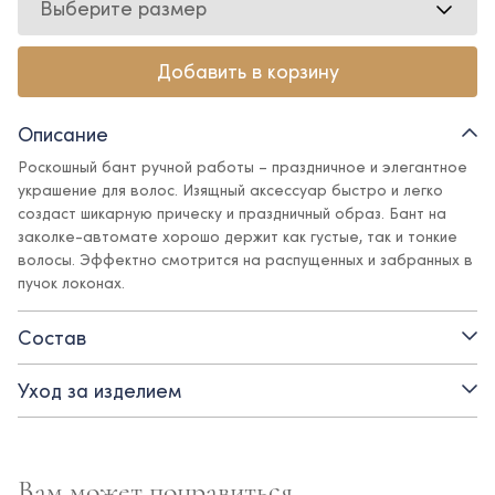
Выберите размер
Добавить в корзину
Описание
Роскошный бант ручной работы – праздничное и элегантное
украшение для волос. Изящный аксессуар быстро и легко
создаст шикарную прическу и праздничный образ. Бант на
заколке-автомате хорошо держит как густые, так и тонкие
волосы. Эффектно смотрится на распущенных и забранных в
пучок локонах.
Состав
Уход за изделием
Вам может понравиться