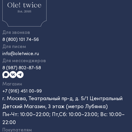
Для звонков
8 (800) 101 74-56
Для писем
info@oletwice.ru
Для мессенджеров
8 (987) 802-87-58
Магазин
+7 (916) 451 00-99
г. Москва, Театральный пр-д, д. 5/1 Центральный
Детский Магазин, 3 этаж (метро Лубянка)
Пн-Чт: 10:00–22:00; Пт,Сб: 10:00–23:00; Вс: 10:00–
22:00
Покупателям