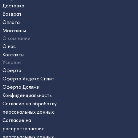
Доставка
Возврат
Оплата
Магазины
О компании
О нас
Контакты
Условия
Оферта
Оферта Яндекс Сплит
Оферта Долями
Конфиденциальность
Согласие на обработку
персональных данных
Согласие на
распространение
персональных данных