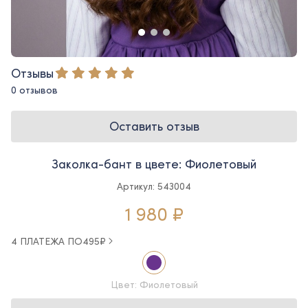
Отзывы
0 отзывов
Оставить отзыв
Заколка-бант в цвете: Фиолетовый
Артикул: 543004
1 980 ₽
4 ПЛАТЕЖА ПО
495
₽
Цвет: Фиолетовый