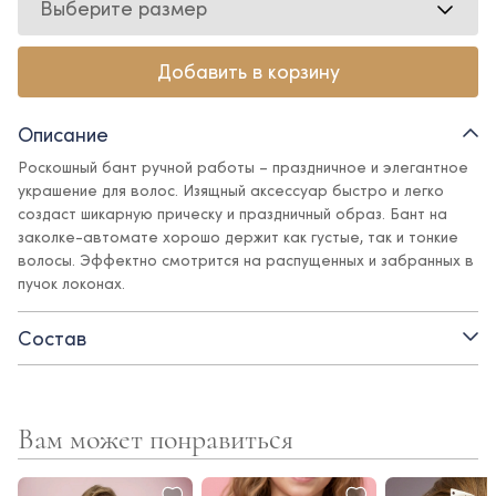
Выберите размер
Добавить в корзину
Описание
Роскошный бант ручной работы – праздничное и элегантное
украшение для волос. Изящный аксессуар быстро и легко
создаст шикарную прическу и праздничный образ. Бант на
заколке-автомате хорошо держит как густые, так и тонкие
волосы. Эффектно смотрится на распущенных и забранных в
пучок локонах.
Состав
Вам может понравиться