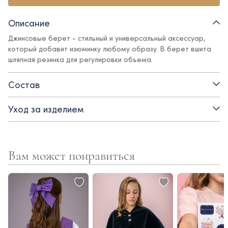
Описание
Джинсовые берет - стильный и универсальный аксессуар,
который добавит изюминку любому образу. В берет вшита
шляпная резинка для регулировки объема.
Состав
Уход за изделием
Вам может понравиться