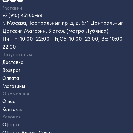
Магазин
+7 (916) 451 00-99
г. Москва, Театральный пр-д, д. 5/1 Центральный
Детский Магазин, 3 этаж (метро Лубянка)
Пн-Чт: 10:00–22:00; Пт,Сб: 10:00–23:00; Вс: 10:00–
22:00
Покупателям
Доставка
Возврат
Оплата
Магазины
О компании
О нас
Контакты
Условия
Оферта
Оферта Яндекс Сплит