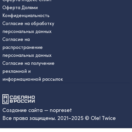
Оферта Долями
Конфиденциальность
Согласие на обработку
персональных данных
Согласие на
распространение
персональных данных
Согласие на получение
рекламной и
информационной рассылок
Создание сайта — nopreset
Все права защищены. 2021–2025 © Ole! Twice