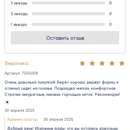
3 звезды
0
2 звезды
0
1 звезда
0
Оставить отзыв
Вероника
Артикул: 7255008
Очень довольна покупкой! Берет хорошо держит форму и
отлично сидит на голове. Подкладка мягкая, комфортная.
Строчки аккуратные, никаких торчащих ниток. Рекомендую!
30 апреля 2025
Администратор
30 апреля 2025
Добрый день! Искренне рады, что вы остались довольны