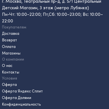
г. Москва, Театральный пр-д, д. 5/1 Центральный
Детский Магазин, 3 этаж (метро Лубянка)
Пн-Чт: 10:00–22:00; Пт,Сб: 10:00–23:00; Вс: 10:00–
22:00
Покупателям
Доставка
Возврат
Оплата
Магазины
О компании
О нас
Контакты
Условия
Оферта
Оферта Яндекс Сплит
Оферта Долями
Конфиденциальность