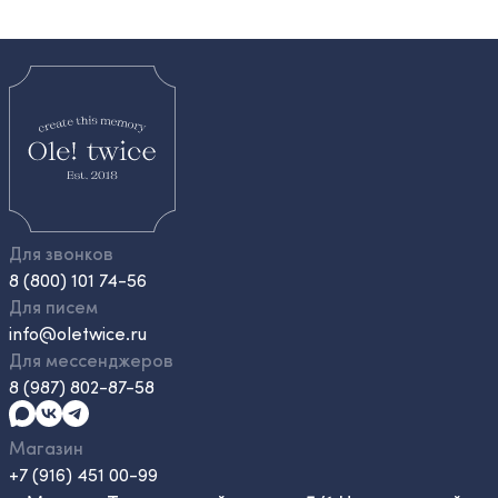
Для звонков
8 (800) 101 74-56
Для писем
info@oletwice.ru
Для мессенджеров
8 (987) 802-87-58
Магазин
+7 (916) 451 00-99