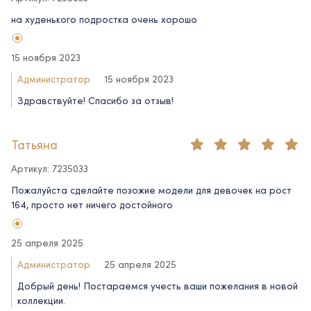
на худенького подростка очень хорошо
15 ноября 2023
Администратор
15 ноября 2023
Здравствуйте! Спасибо за отзыв!
Татьяна
Артикул: 7235033
Пожалуйста сделайте позожие модели для девочек на рост
164, просто нет ничего достойного
25 апреля 2025
Администратор
25 апреля 2025
Добрый день! Постараемся учесть ваши пожелания в новой
коллекции.