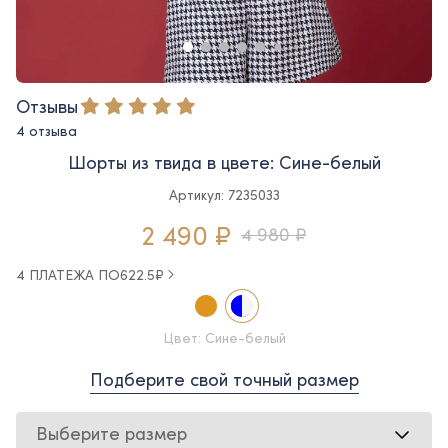
Отзывы
4 отзыва
Шорты из твида в цвете: Сине-белый
Артикул: 7235033
2 490 ₽
4 980 ₽
4 ПЛАТЕЖА ПО
622.5
₽
Цвет: Сине-белый
Подберите свой точный размер
Выберите размер