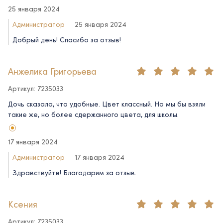
25 января 2024
Администратор
25 января 2024
Добрый день! Спасибо за отзыв!
Анжелика Григорьева
Артикул: 7235033
Дочь сказала, что удобные. Цвет классный. Но мы бы взяли
такие же, но более сдержанного цвета, для школы.
17 января 2024
Администратор
17 января 2024
Здравствуйте! Благодарим за отзыв.
Ксения
Артикул: 7235033