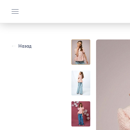
Назад