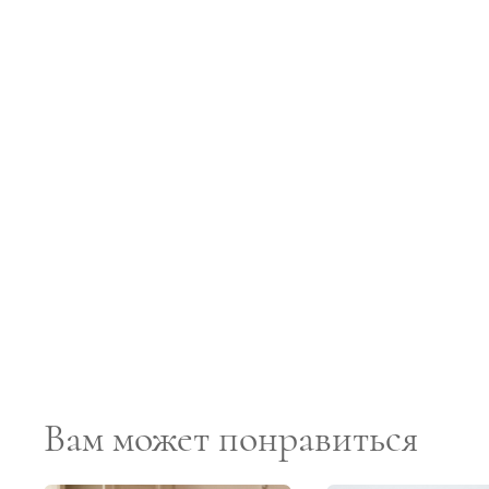
Вам может понравиться