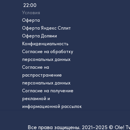
22:00
Условия
Оферта
Оферта Яндекс Сплит
Оферта Долями
Конфиденциальность
Согласие на обработку
персональных данных
Согласие на
распространение
персональных данных
Согласие на получение
рекламной и
информационной рассылок
Все права защищены. 2021–2025 © Ole! T