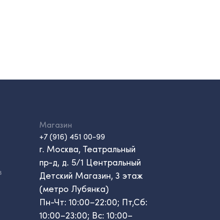
Магазин
+7 (916) 451 00-99
г. Москва, Театральный
пр-д, д. 5/1 Центральный
в
Детский Магазин, 3 этаж
(метро Лубянка)
Пн-Чт: 10:00–22:00; Пт,Сб:
10:00–23:00; Вс: 10:00–