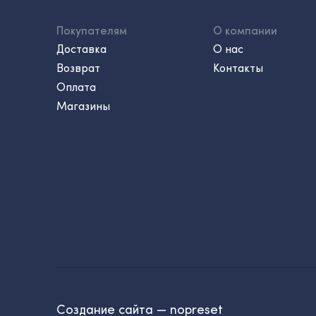
Покупателям
О компании
Доставка
О нас
Возврат
Контакты
Оплата
Магазины
Создание сайта — nopreset