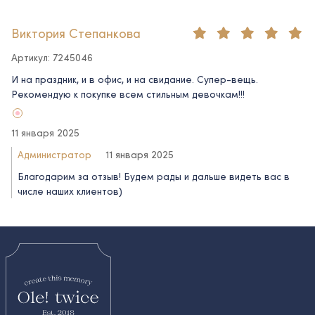
Виктория Степанкова
Артикул: 7245046
И на праздник, и в офис, и на свидание. Супер-вещь.
Рекомендую к покупке всем стильным девочкам!!!
11 января 2025
Администратор
11 января 2025
Благодарим за отзыв! Будем рады и дальше видеть вас в
числе наших клиентов)