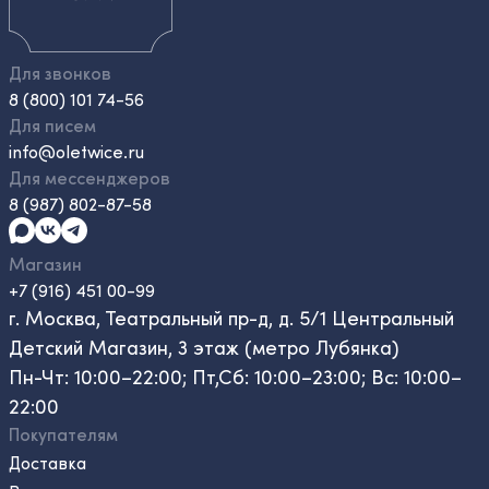
Для звонков
8 (800) 101 74-56
Для писем
info@oletwice.ru
Для мессенджеров
8 (987) 802-87-58
Магазин
+7 (916) 451 00-99
г. Москва, Театральный пр-д, д. 5/1 Центральный
Детский Магазин, 3 этаж (метро Лубянка)
Пн-Чт: 10:00–22:00; Пт,Сб: 10:00–23:00; Вс: 10:00–
22:00
Покупателям
Доставка