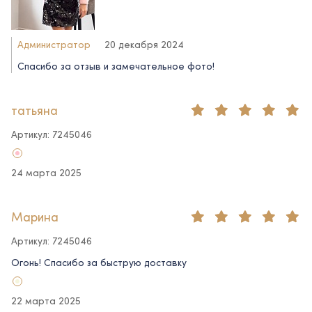
Администратор
20 декабря 2024
Спасибо за отзыв и замечательное фото!
татьяна
Артикул: 7245046
24 марта 2025
Марина
Артикул: 7245046
Огонь! Спасибо за быструю доставку
22 марта 2025