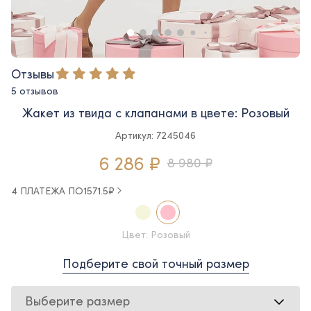
Отзывы
5 отзывов
Жакет из твида с клапанами в цвете: Розовый
Артикул: 7245046
6 286 ₽
8 980 ₽
4 ПЛАТЕЖА ПО
1571.5
₽
Цвет: Розовый
Подберите свой точный размер
Выберите размер