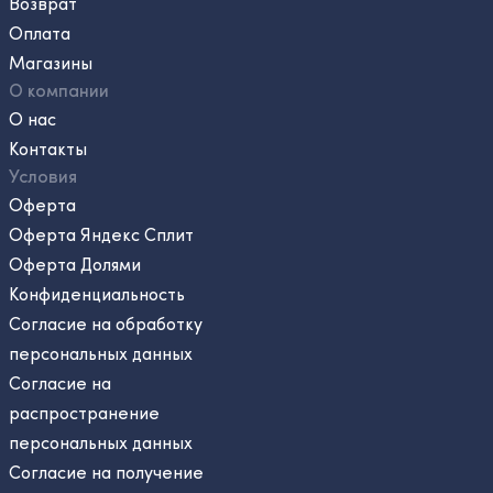
Возврат
Оплата
Магазины
О компании
О нас
Контакты
Условия
Оферта
Оферта Яндекс Сплит
Оферта Долями
Конфиденциальность
Согласие на обработку
персональных данных
Согласие на
распространение
персональных данных
Согласие на получение