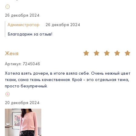
26 декабря 2024
Администратор
26 декабря 2024
Благодарим за отзыв!
Женя
Артикул: 7245046
Хотела взять дочери, в итоге взяла себе. Очень нежный цвет
ткани, сама ткань качественная. Крой - это отдельная тема,
просто безупречный.
20 декабря 2024