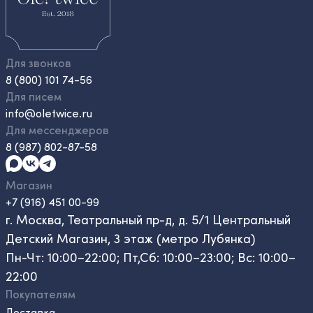
Для звонков
8 (800) 101 74-56
Для писем
info@oletwice.ru
Для мессенджеров
8 (987) 802-87-58
Магазин
+7 (916) 451 00-99
г. Москва, Театральный пр-д, д. 5/1 Центральный
Детский Магазин, 3 этаж (метро Лубянка)
Пн-Чт: 10:00–22:00; Пт,Сб: 10:00–23:00; Вс: 10:00–
22:00
Покупателям
Доставка