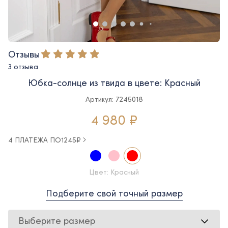
Отзывы
3 отзыва
Юбка-солнце из твида в цвете: Красный
Артикул: 7245018
4 980 ₽
4 ПЛАТЕЖА ПО
1245
₽
Цвет: Красный
Подберите свой точный размер
Выберите размер