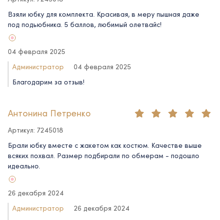
Взяли юбку для комплекта. Красивая, в меру пышная даже
под подьюбника. 5 баллов, любимый олетвайс!
04 февраля 2025
Администратор
04 февраля 2025
Благодарим за отзыв!
Антонина Петренко
Артикул: 7245018
Брали юбку вместе с жакетом как костюм. Качестве выше
всяких похвал. Размер подбирали по обмерам - подошло
идеально.
26 декабря 2024
Администратор
26 декабря 2024