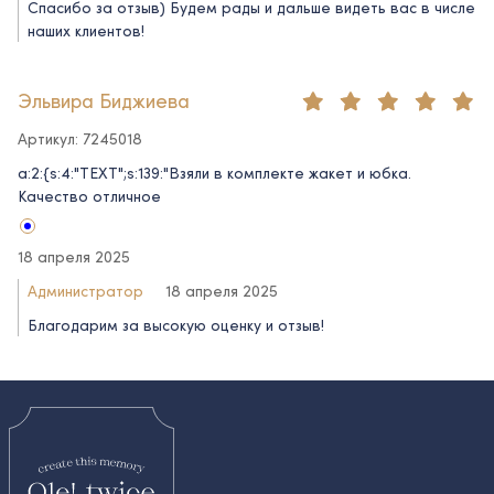
Спасибо за отзыв) Будем рады и дальше видеть вас в числе
наших клиентов!
Эльвира Биджиева
Артикул: 7245018
a:2:{s:4:"TEXT";s:139:"Взяли в комплекте жакет и юбка.
Качество отличное
18 апреля 2025
Администратор
18 апреля 2025
Благодарим за высокую оценку и отзыв!