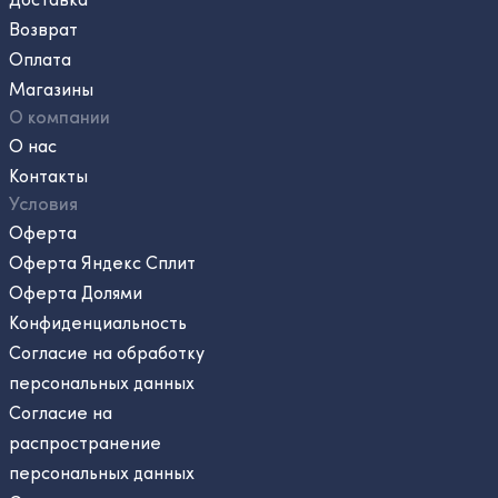
Возврат
Оплата
Магазины
О компании
О нас
Контакты
Условия
Оферта
Оферта Яндекс Сплит
Оферта Долями
Конфиденциальность
Согласие на обработку
персональных данных
Согласие на
распространение
персональных данных