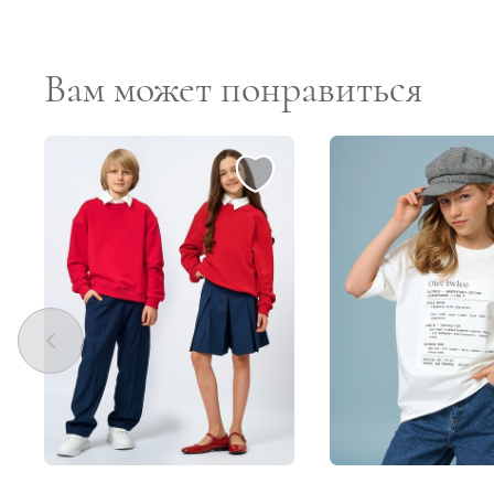
Вам может понравиться