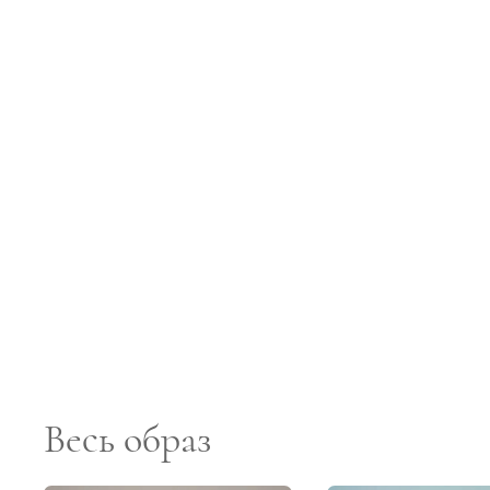
Весь образ