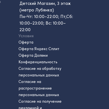
в
Детский Магазин, 3 этаж
(метро Лубянка)
Пн-Чт: 10:00–22:00; Пт,Сб:
10:00–23:00; Вс: 10:00–
22:00
Условия
Оферта
Оферта Яндекс Сплит
Оферта Долями
Конфиденциальность
Согласие на обработку
персональных данных
Согласие на
распространение
персональных данных
Согласие на получение
рекламной и