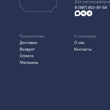
Для мессенджеро
8 (987) 802-87-58
Покупателям
О компании
Доставка
О нас
Возврат
Контакты
Оплата
Магазины