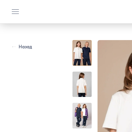
Назад