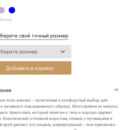
 Белый
берите свой точный размер
берите размер
Добавить в корзину
ание
ое поло унисекс - практичный и комфортный выбор для
 и активного повседневного образа. Изготовлена из мягкого
его трикотажа, который приятен к телу и хорошо держит
. Классический отложной воротник, планка с пуговицами и
й крой делают эту модель универсальной - она одинаково