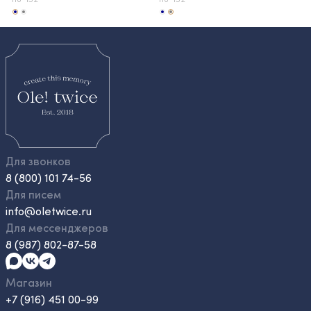
Для звонков
8 (800) 101 74-56
Для писем
info@oletwice.ru
Для мессенджеров
8 (987) 802-87-58
Магазин
+7 (916) 451 00-99