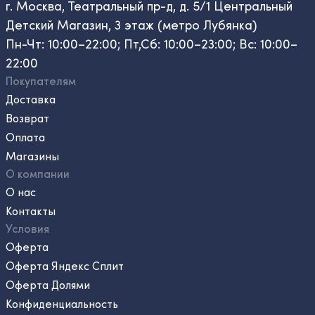
г. Москва, Театральный пр-д, д. 5/1 Центральный
Детский Магазин, 3 этаж (метро Лубянка)
Пн-Чт: 10:00–22:00; Пт,Сб: 10:00–23:00; Вс: 10:00–
22:00
Покупателям
Доставка
Возврат
Оплата
Магазины
О компании
О нас
Контакты
Условия
Оферта
Оферта Яндекс Сплит
Оферта Долями
Конфиденциальность