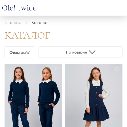
Главная
Каталог
КАТАЛОГ
По новизне
Фильтры