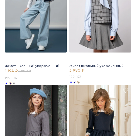
Жилет школьный укороченный
Жилет школьный укороченный
3 980 ₽
1 194 ₽
3 980 ₽
122-176
122-176