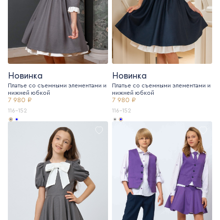
Новинка
Новинка
Платье со съемными элементами и
Платье со съемными элементами и
нижней юбкой
нижней юбкой
7 980 ₽
7 980 ₽
116-152
116-152