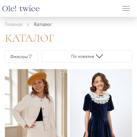
Главная
Каталог
КАТАЛОГ
По новизне
Фильтры